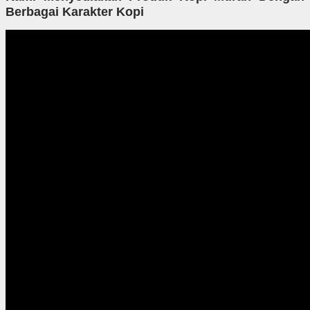
Berbagai Karakter Kopi