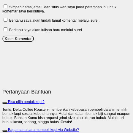
Simpan nama, email, dan situs web saya pada peramban ini untuk
komentar saya berikutnya.
Beritahu saya akan tindak lanjut komentar melalui surel.
Beritahu saya akan tulisan baru melalui surel.
Pertanyaan Bantuan
Bisa pilih bentuk kopi?
Tentu, Delta Coffee Roastery memberikan kebebasan pembeli dalam memilih
bentuk kopi sesuai kebutuhannya. Mulai dari dalam bentuk biji sangrai maupun
bubuk. Bahkan Kamu bisa request grind-size atau ukuran bubuk. Mulai dari
bubuk kasar, sedang, hingga halus.
Gratis!
Bagaimana cara membeli kopi via Website?