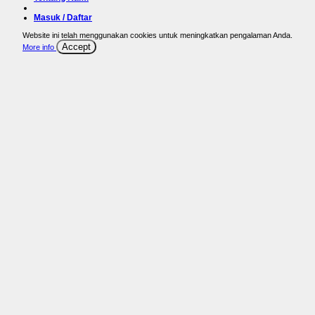
Masuk / Daftar
Website ini telah menggunakan cookies untuk meningkatkan pengalaman Anda.
Accept
More info