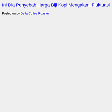
Ini Dia Penyebab Harga Biji Kopi Mengalami Fluktuasi
Posted on
by
Delta Coffee Roaster