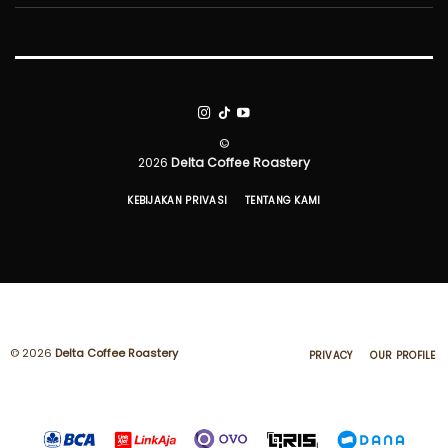
©
2026
Delta Coffee Roastery
KEBIJAKAN PRIVASI
TENTANG KAMI
© 2026
Delta Coffee Roastery
PRIVACY
OUR PROFILE