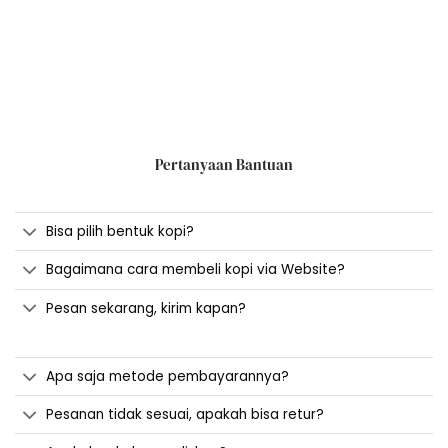
Pertanyaan Bantuan
Bisa pilih bentuk kopi?
Bagaimana cara membeli kopi via Website?
Pesan sekarang, kirim kapan?
Apa saja metode pembayarannya?
Pesanan tidak sesuai, apakah bisa retur?