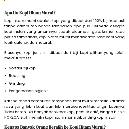
Apa Itu Kopi Hitam Murni?
Kopi hitam murni adalah kopi yang dibuat dari 100% biji kopi asli
tanpa campuran bahan tambahan apa pun. Berbeda dengan
kopi instan yang umumnya sudah dicampur gula, krimer, atau
perisa tambahan, kopi hitam murni menawarkan rasa kopi yang
lebih autentik dan natural.
Biasanya kopi jenis ini dibuat dari biji kopi pilihan yang telah
melalui proses:
Sortasi biji kopi
Roasting
Grinding
Pengemasan higienis
Karena tanpa campuran tambahan, kopi murni memiliki karakter
rasa yang lebih kuat dan lebih terasa identitas origin kopinya.
Tidak heran jika banyak penikmat kopi, pemilik café, hingga bisnis
HORECA lebih memilih kopi hitam murni dibanding kopi instan.
Kenapa Banyak Orang Beralih ke Kopi Hitam Murni?