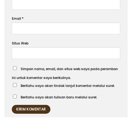
Email
*
Situs Web
Simpan nama, email, dan situs web saya pada peramban
ini untuk komentar saya berikutnya.
Beritahu saya akan tindak lanjut komentar melalui surel.
Beritahu saya akan tulisan baru melalui surel.