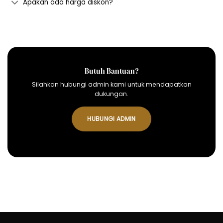
Apakah ada harga diskon?
Butuh Bantuan?
Silahkan hubungi admin kami untuk mendapatkan
dukungan.
HUBUNGI ADMIN