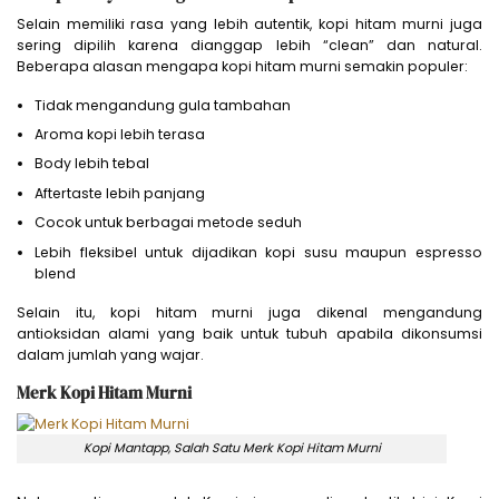
Selain memiliki rasa yang lebih autentik, kopi hitam murni juga
sering dipilih karena dianggap lebih “clean” dan natural.
Beberapa alasan mengapa kopi hitam murni semakin populer:
Tidak mengandung gula tambahan
Aroma kopi lebih terasa
Body lebih tebal
Aftertaste lebih panjang
Cocok untuk berbagai metode seduh
Lebih fleksibel untuk dijadikan kopi susu maupun espresso
blend
Selain itu, kopi hitam murni juga dikenal mengandung
antioksidan alami yang baik untuk tubuh apabila dikonsumsi
dalam jumlah yang wajar.
Merk Kopi Hitam Murni
Kopi Mantapp, Salah Satu Merk Kopi Hitam Murni