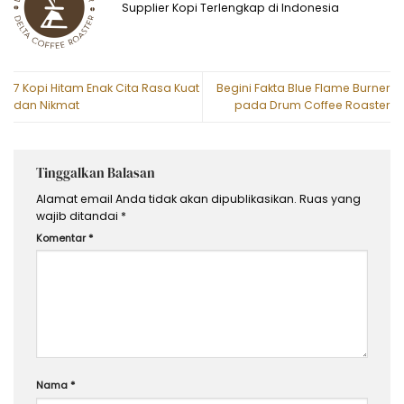
Supplier Kopi Terlengkap di Indonesia
7 Kopi Hitam Enak Cita Rasa Kuat
Begini Fakta Blue Flame Burner
dan Nikmat
pada Drum Coffee Roaster
Tinggalkan Balasan
Alamat email Anda tidak akan dipublikasikan.
Ruas yang
wajib ditandai
*
Komentar
*
Nama
*