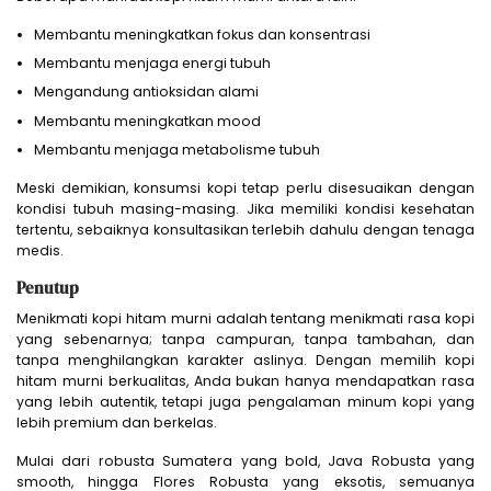
Membantu meningkatkan fokus dan konsentrasi
Membantu menjaga energi tubuh
Mengandung antioksidan alami
Membantu meningkatkan mood
Membantu menjaga metabolisme tubuh
Meski demikian, konsumsi kopi tetap perlu disesuaikan dengan
kondisi tubuh masing-masing. Jika memiliki kondisi kesehatan
tertentu, sebaiknya konsultasikan terlebih dahulu dengan tenaga
medis.
Penutup
Menikmati kopi hitam murni adalah tentang menikmati rasa kopi
yang sebenarnya; tanpa campuran, tanpa tambahan, dan
tanpa menghilangkan karakter aslinya. Dengan memilih kopi
hitam murni berkualitas, Anda bukan hanya mendapatkan rasa
yang lebih autentik, tetapi juga pengalaman minum kopi yang
lebih premium dan berkelas.
Mulai dari robusta Sumatera yang bold, Java Robusta yang
smooth, hingga Flores Robusta yang eksotis, semuanya