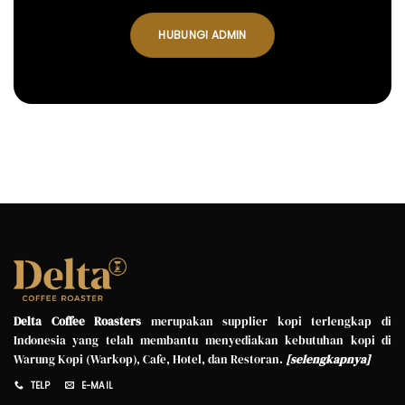
HUBUNGI ADMIN
Delta Coffee Roasters
merupakan supplier kopi terlengkap di
Indonesia yang telah membantu menyediakan kebutuhan kopi di
Warung Kopi (Warkop), Cafe, Hotel, dan Restoran.
[
selengkapnya
]
TELP
E-MAIL