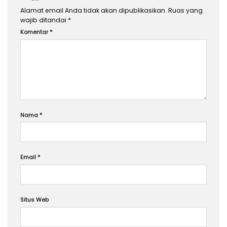
Alamat email Anda tidak akan dipublikasikan.
Ruas yang
wajib ditandai
*
Komentar
*
Nama
*
Email
*
Situs Web