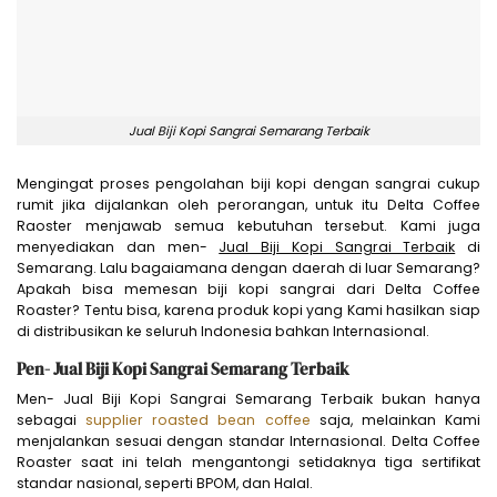
Jual Biji Kopi Sangrai Semarang Terbaik
Mengingat proses pengolahan biji kopi dengan sangrai cukup
rumit jika dijalankan oleh perorangan, untuk itu Delta Coffee
Raoster menjawab semua kebutuhan tersebut. Kami juga
menyediakan dan men-
Jual Biji Kopi Sangrai Terbaik
di
Semarang. Lalu bagaiamana dengan daerah di luar Semarang?
Apakah bisa memesan biji kopi sangrai dari Delta Coffee
Roaster? Tentu bisa, karena produk kopi yang Kami hasilkan siap
di distribusikan ke seluruh Indonesia bahkan Internasional.
Pen- Jual Biji Kopi Sangrai Semarang Terbaik
Men- Jual Biji Kopi Sangrai Semarang Terbaik bukan hanya
sebagai
supplier roasted bean coffee
saja, melainkan Kami
menjalankan sesuai dengan standar Internasional. Delta Coffee
Roaster saat ini telah mengantongi setidaknya tiga sertifikat
standar nasional, seperti BPOM, dan Halal.