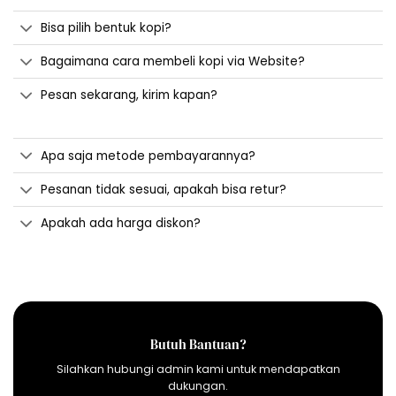
Bisa pilih bentuk kopi?
Bagaimana cara membeli kopi via Website?
Pesan sekarang, kirim kapan?
Apa saja metode pembayarannya?
Pesanan tidak sesuai, apakah bisa retur?
Apakah ada harga diskon?
Butuh Bantuan?
Silahkan hubungi admin kami untuk mendapatkan
dukungan.