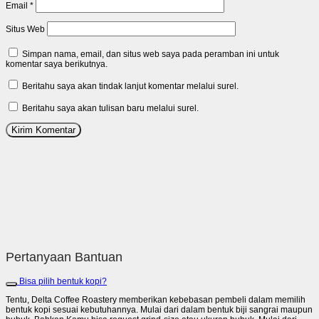
Email
*
Situs Web
Simpan nama, email, dan situs web saya pada peramban ini untuk
komentar saya berikutnya.
Beritahu saya akan tindak lanjut komentar melalui surel.
Beritahu saya akan tulisan baru melalui surel.
Pertanyaan Bantuan
Bisa pilih bentuk kopi?
Tentu, Delta Coffee Roastery memberikan kebebasan pembeli dalam memilih
bentuk kopi sesuai kebutuhannya. Mulai dari dalam bentuk biji sangrai maupun