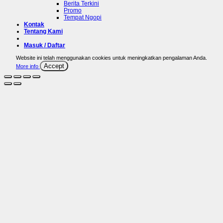
Berita Terkini
Promo
Tempat Ngopi
Kontak
Tentang Kami
Masuk / Daftar
Website ini telah menggunakan cookies untuk meningkatkan pengalaman Anda.
Accept
More info