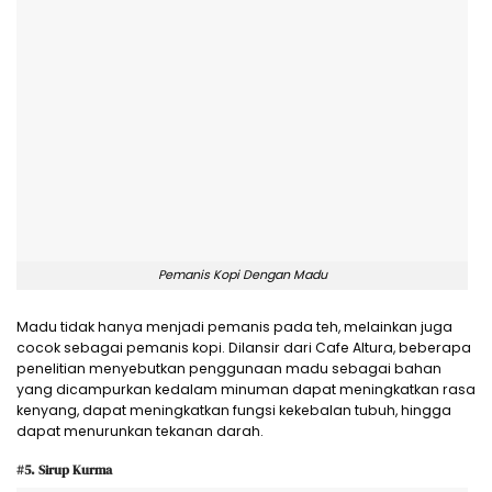
Pemanis Kopi Dengan Madu
Madu tidak hanya menjadi pemanis pada teh, melainkan juga
cocok sebagai pemanis kopi. Dilansir dari Cafe Altura, beberapa
penelitian menyebutkan penggunaan madu sebagai bahan
yang dicampurkan kedalam minuman dapat meningkatkan rasa
kenyang, dapat meningkatkan fungsi kekebalan tubuh, hingga
dapat menurunkan tekanan darah.
#5. Sirup Kurma