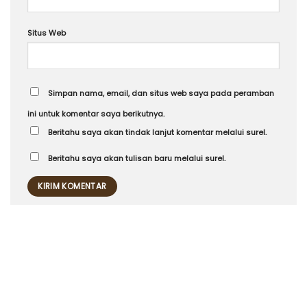
Situs Web
Simpan nama, email, dan situs web saya pada peramban
ini untuk komentar saya berikutnya.
Beritahu saya akan tindak lanjut komentar melalui surel.
Beritahu saya akan tulisan baru melalui surel.