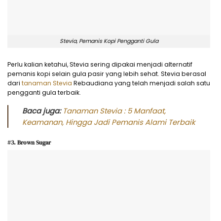
Stevia, Pemanis Kopi Pengganti Gula
Perlu kalian ketahui, Stevia sering dipakai menjadi alternatif
pemanis kopi selain gula pasir yang lebih sehat. Stevia berasal
dari
tanaman Stevia
Rebaudiana yang telah menjadi salah satu
pengganti gula terbaik.
Baca juga:
Tanaman Stevia : 5 Manfaat,
Keamanan, Hingga Jadi Pemanis Alami Terbaik
#3. Brown Sugar