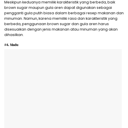
Meskipun keduanya memiliki karakteristik yang berbeda, baik
brown sugar maupun gula aren dapat digunakan sebagai
pengganti gula putih biasa dalam berbagai resep makanan dan
minuman. Namun, karena memiliki rasa dan karakteristik yang
berbeda, penggunaan brown sugar dan gula aren harus
disesuaikan dengan jenis makanan atau minuman yang akan
dihasilkan.
#4. Madu