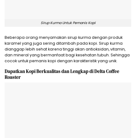
Sirup Kurma Untuk Pemanis Kopi
Beberapa orang menyamakan sirup kurma dengan produk
karamel yang juga sering ditambah pada kopi. Sirup kurma
dianggap lebih sehat karena tinggi akan antioksidan, vitamin,
dan mineral yang bermanfaat bagi kesehatan tubuh. Sehingga
cocok untuk pemanis kopi dengan karakteristik yang unik.
Dapatkan Kopi Berkualitas dan Lengkap di Delta Coffee
Roaster