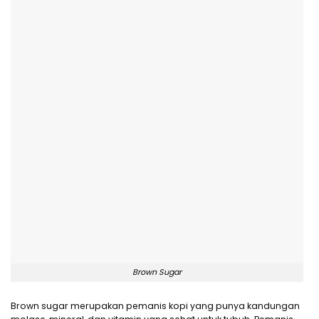
Brown Sugar
Brown sugar merupakan pemanis kopi yang punya kandungan