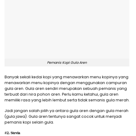
Pemanis Kopi Gula Aren
Banyak sekali kedai kopi yang menawarkan menu kopinya yang
menawarkan menu kopinya dengan menggunakan campuran
gula aren. Gula aren sendiri merupakan sebuah pemanis yang
terbuat dari nira pohon aren. Perlu kamu ketahui, gula aren
memiliki rasa yang lebih lembut serta tidak semanis gula merah.
Jadi jangan salah pilih ya antara gula aren dengan gula merah
(gula jawa). Gula aren tentunya sangat cocok untuk menjadi
pemanis kopi selain gula.
#2. Stevia