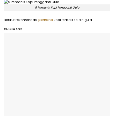
5 Pemanis Kopi Pengganti Gula
Berikut rekomendasi
pemanis
kopi terbaik selain gula.
#1. Gula Aren