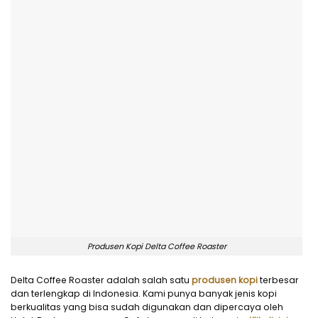
Produsen Kopi Delta Coffee Roaster
Delta Coffee Roaster adalah salah satu
produsen kopi
terbesar
dan terlengkap di Indonesia. Kami punya banyak jenis kopi
berkualitas yang bisa sudah digunakan dan dipercaya oleh