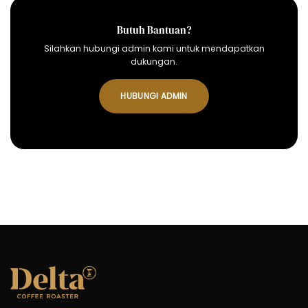
Butuh Bantuan?
Silahkan hubungi admin kami untuk mendapatkan
dukungan.
HUBUNGI ADMIN