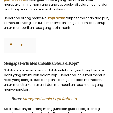
merupakan minuman yang sangat populer di seluruh dunia, dan
ada banyak cara untuk menikmatinya.
Beberapa orang menyukai
kopi hitam
tanpa tambahan apa pun,
sementara yang lain suka menambahkan gula, krim, atau sirup
untuk memberikan rasa yang lebih manis.
Isi
tampilkan
Mengapa Perlu Menambahkan Gula di Kopi?
Salah satu alasan utama adalah untuk menyeimbangkan rasa
pahit yang ditemukan dalam kopi. Beberapa jenis kopi memiliki
rasa yang sangat kuat dan pahit, dan gula dapat membantu
untuk menetralkan rasa ini dan memberikan rasa manis yang
menyenangkan.
Baca
:
Mengenal Jenis Kopi Robusta
Selain itu, banyak orang menggunakan gula sebagai energi