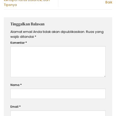
Baik
Tipsnya
Tinggalkan Balasan
Alamat email Anda tidak akan dipublikasikan.
Ruas yang
wajib ditandai
*
Komentar
*
Nama
*
Email
*