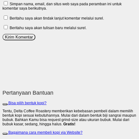
Simpan nama, email, dan situs web saya pada peramban ini untuk
komentar saya berikutnya.
Beritahu saya akan tindak lanjut komentar melalui surel.
Beritahu saya akan tulisan baru melalui surel.
Pertanyaan Bantuan
Bisa pilih bentuk kopi?
Tentu, Delta Coffee Roastery memberikan kebebasan pembeli dalam memilih
bentuk kopi sesuai kebutuhannya. Mulai dari dalam bentuk biji sangrai maupun
bubuk. Bahkan Kamu bisa request grind-size atau ukuran bubuk. Mulai dari
bubuk kasar, sedang, hingga halus.
Gratis!
Bagaimana cara membeli kopi via Website?