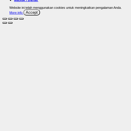
Masuk / Daftar
Website ini telah menggunakan cookies untuk meningkatkan pengalaman Anda.
Accept
More info