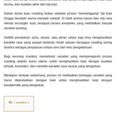
aroma, dan kualitas akhir dari biji kopi.
Dalam dunia kopi, roasting bukan sekadar proses “memanggang” biji kopi
hingga berubah warna menjadi cokelat. Di balik aroma harum dan cita rasa
nikmat secangkir kopi, terdapat proses kompleks yang melibatkan banyak
variabel penting.
Sedikit perubahan suhu, durasi, atau aliran udara saja bisa menghasilkan
karakter rasa yang sangat berbeda. Inilah alasan mengapa roasting sering
disebut sebagai perpaduan antara seni dan ilmu pengetahuan.
Bagi seorang roastery, memahami variabel yang mempengaruhi proses
roasting adalah kunci utama untuk menghasilkan kopi dengan kualitas
terbaik, konsisten, dan memiliki karakter rasa sesuai yang diinginkan.
Meskipun tampak sederhana, proses ini melibatkan berbagai variabel yang
harus dikendalikan dengan baik untuk menghasilkan kopi dengan
karakteristik yang diinginkan.
Isi
tampilkan