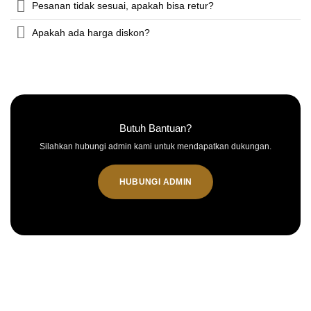
Pesanan tidak sesuai, apakah bisa retur?
Apakah ada harga diskon?
Butuh Bantuan?
Silahkan hubungi admin kami untuk mendapatkan dukungan.
HUBUNGI ADMIN