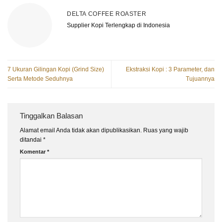
DELTA COFFEE ROASTER
Supplier Kopi Terlengkap di Indonesia
7 Ukuran Gilingan Kopi (Grind Size)
Ekstraksi Kopi : 3 Parameter, dan
Serta Metode Seduhnya
Tujuannya
Tinggalkan Balasan
Alamat email Anda tidak akan dipublikasikan.
Ruas yang wajib
ditandai
*
Komentar
*