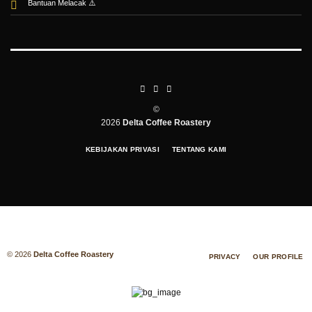
Bantuan Melacak
©
2026
Delta Coffee Roastery
KEBIJAKAN PRIVASI
TENTANG KAMI
© 2026
Delta Coffee Roastery
PRIVACY
OUR PROFILE