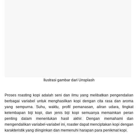
Ilustrasi gambar dari Unsplash
Proses roasting kopi adalah seni dan ilmu yang melibatkan pengendalian
berbagai variabel untuk menghasilkan kopi dengan cita rasa dan aroma
yang sempurna. Suhu, waktu, profil pemanasan, aliran udara, tingkat
kelembapan biji kopi, dan jenis biji kopi semuanya memainkan peran
penting dalam menentukan hasil akhir. Dengan memahami dan
mengendalikan variabel-variabel ini, roaster dapat menciptakan kopi dengan
karakteristik yang diinginkan dan memenuhi harapan para penikmat kopi.