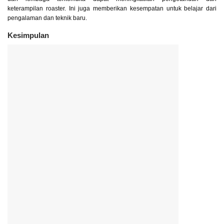
keterampilan roaster. Ini juga memberikan kesempatan untuk belajar dari
pengalaman dan teknik baru.
Kesimpulan