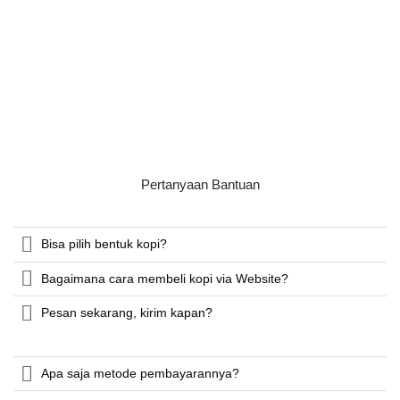
Pertanyaan Bantuan
Bisa pilih bentuk kopi?
Bagaimana cara membeli kopi via Website?
Pesan sekarang, kirim kapan?
Apa saja metode pembayarannya?