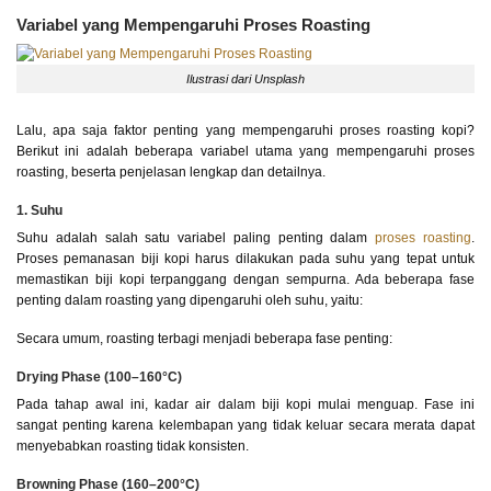
Variabel yang Mempengaruhi Proses Roasting
Ilustrasi dari Unsplash
Lalu, apa saja faktor penting yang mempengaruhi proses roasting kopi?
Berikut ini adalah beberapa variabel utama yang mempengaruhi proses
roasting, beserta penjelasan lengkap dan detailnya.
1. Suhu
Suhu adalah salah satu variabel paling penting dalam
proses roasting
.
Proses pemanasan biji kopi harus dilakukan pada suhu yang tepat untuk
memastikan biji kopi terpanggang dengan sempurna. Ada beberapa fase
penting dalam roasting yang dipengaruhi oleh suhu, yaitu:
Secara umum, roasting terbagi menjadi beberapa fase penting:
Drying Phase (100–160°C)
Pada tahap awal ini, kadar air dalam biji kopi mulai menguap. Fase ini
sangat penting karena kelembapan yang tidak keluar secara merata dapat
menyebabkan roasting tidak konsisten.
Browning Phase (160–200°C)