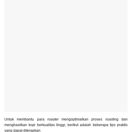
Untuk membantu para roaster mengoptimalkan proses roasting dan
menghasilkan kopi berkualitas tinggi, berikut adalah beberapa tips praktis
yang dapat diterapkan: