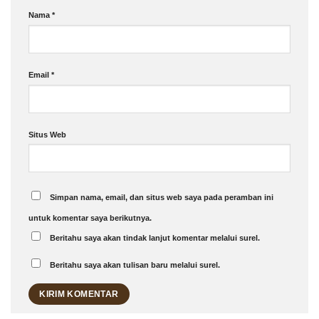
Nama
*
Email
*
Situs Web
Simpan nama, email, dan situs web saya pada peramban ini
untuk komentar saya berikutnya.
Beritahu saya akan tindak lanjut komentar melalui surel.
Beritahu saya akan tulisan baru melalui surel.