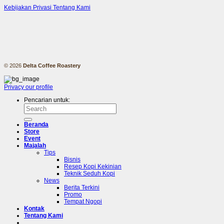
Kebijakan Privasi
Tentang Kami
© 2026
Delta Coffee Roastery
Privacy
our profile
Pencarian untuk:
Beranda
Store
Event
Majalah
Tips
Bisnis
Resep Kopi Kekinian
Teknik Seduh Kopi
News
Berita Terkini
Promo
Tempat Ngopi
Kontak
Tentang Kami