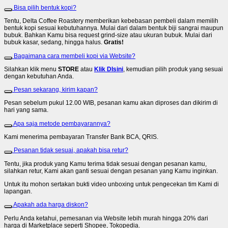
Bisa pilih bentuk kopi?
Tentu, Delta Coffee Roastery memberikan kebebasan pembeli dalam memilih
bentuk kopi sesuai kebutuhannya. Mulai dari dalam bentuk biji sangrai maupun
bubuk. Bahkan Kamu bisa request grind-size atau ukuran bubuk. Mulai dari
bubuk kasar, sedang, hingga halus.
Gratis!
Bagaimana cara membeli kopi via Website?
Silahkan klik menu
STORE
atau
Klik DIsini
, kemudian pilih produk yang sesuai
dengan kebutuhan Anda.
Pesan sekarang, kirim kapan?
Pesan sebelum pukul 12.00 WIB, pesanan kamu akan diproses dan dikirim di
hari yang sama.
Apa saja metode pembayarannya?
Kami menerima pembayaran Transfer Bank BCA, QRIS.
Pesanan tidak sesuai, apakah bisa retur?
Tentu, jika produk yang Kamu terima tidak sesuai dengan pesanan kamu,
silahkan retur, Kami akan ganti sesuai dengan pesanan yang Kamu inginkan.
Untuk itu mohon sertakan bukti video unboxing untuk pengecekan tim Kami di
lapangan.
Apakah ada harga diskon?
Perlu Anda ketahui, pemesanan via Website lebih murah hingga 20% dari
harga di Marketplace seperti Shopee, Tokopedia.