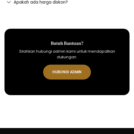
Apakah ada harga diskon?
Butuh Bantuan?
Silahkan hubungi admin kami untuk mendapatkan
dukungan.
HUBUNGI ADMIN