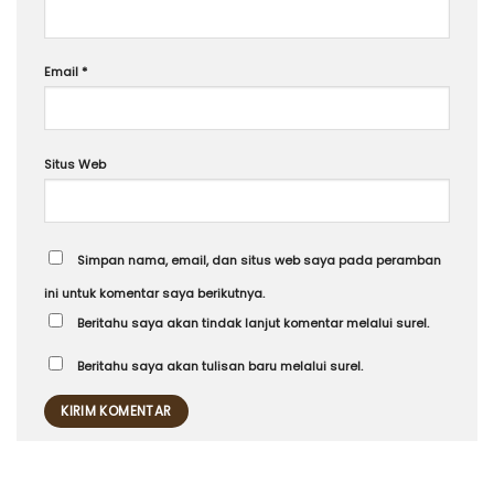
Email
*
Situs Web
Simpan nama, email, dan situs web saya pada peramban
ini untuk komentar saya berikutnya.
Beritahu saya akan tindak lanjut komentar melalui surel.
Beritahu saya akan tulisan baru melalui surel.