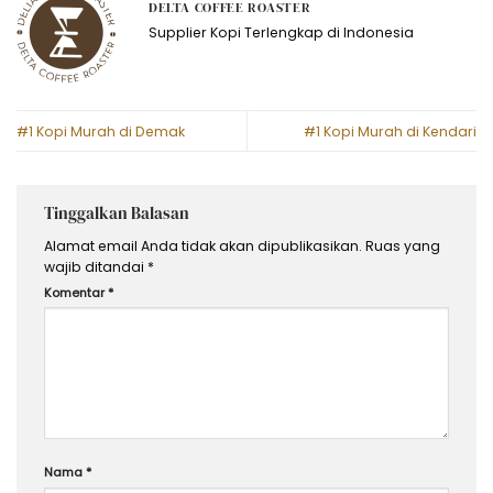
DELTA COFFEE ROASTER
Supplier Kopi Terlengkap di Indonesia
#1 Kopi Murah di Demak
#1 Kopi Murah di Kendari
Tinggalkan Balasan
Alamat email Anda tidak akan dipublikasikan.
Ruas yang
wajib ditandai
*
Komentar
*
Nama
*