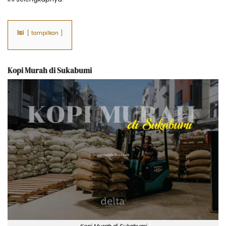
Isi
tampilkan
Kopi Murah di Sukabumi
Kopi Murah di Sukabumi