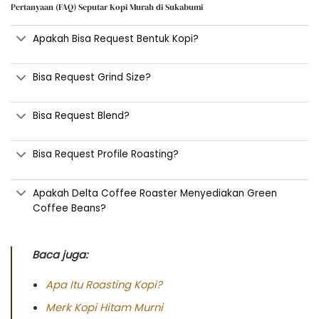
Pertanyaan (FAQ) Seputar Kopi Murah di Sukabumi
Apakah Bisa Request Bentuk Kopi?
Bisa Request Grind Size?
Bisa Request Blend?
Bisa Request Profile Roasting?
Apakah Delta Coffee Roaster Menyediakan Green
Coffee Beans?
Baca juga:
Apa Itu Roasting Kopi?
Merk Kopi Hitam Murni