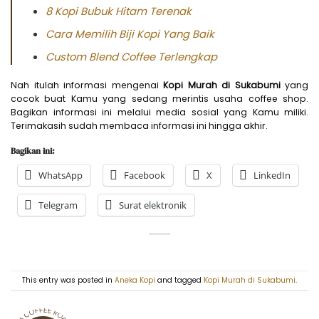
8 Kopi Bubuk Hitam Terenak
Cara Memilih Biji Kopi Yang Baik
Custom Blend Coffee Terlengkap
Nah itulah informasi mengenai
Kopi Murah di Sukabumi
yang
cocok buat Kamu yang sedang merintis usaha coffee shop.
Bagikan informasi ini melalui media sosial yang Kamu miliki.
Terimakasih sudah membaca informasi ini hingga akhir.
Bagikan ini:
WhatsApp
Facebook
X
LinkedIn
Telegram
Surat elektronik
This entry was posted in
Aneka Kopi
and tagged
Kopi Murah di Sukabumi
.