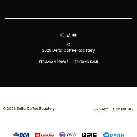
©
2026
Delta Coffee Roastery
KEBIJAKAN PRIVASI
TENTANG KAMI
© 2026
Delta Coffee Roastery
PRIVACY
OUR PROFILE