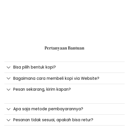
Pertanyaan Bantuan
Bisa pilih bentuk kopi?
Bagaimana cara membeli kopi via Website?
Pesan sekarang, kirim kapan?
Apa saja metode pembayarannya?
Pesanan tidak sesuai, apakah bisa retur?