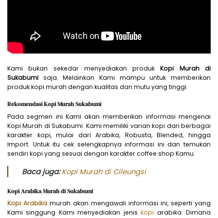
Kami bukan sekedar menyediakan produk
Kopi Murah di
Sukabumi
saja. Melainkan Kami mampu untuk memberikan
produk kopi murah dengan kualitas dan mutu yang tinggi.
Rekomendasi Kopi Murah Sukabumi
Pada segmen ini Kami akan memberikan informasi mengenai
Kopi Murah di Sukabumi. Kami memiliki varian kopi dari berbagai
karakter kopi, mulai dari Arabika, Robusta, Blended, hingga
Import. Untuk itu cek selengkapnya informasi ini dan temukan
sendiri kopi yang sesuai dengan karakter coffee shop Kamu.
Baca juga:
Kopi Murah di Cileungsi
Kopi Arabika Murah di Sukabumi
Kopi Arabika
murah akan mengawali informasi ini, seperti yang
Kami singgung Kami menyediakan jenis
kopi
arabika. Dimana