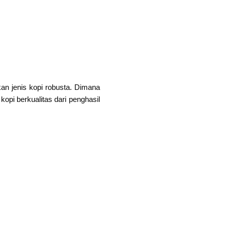
an jenis kopi robusta. Dimana
kopi berkualitas dari penghasil