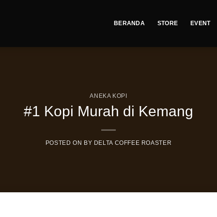
BERANDA
STORE
EVENT
ANEKA KOPI
#1 Kopi Murah di Kemang
POSTED ON
BY
DELTA COFFEE ROASTER