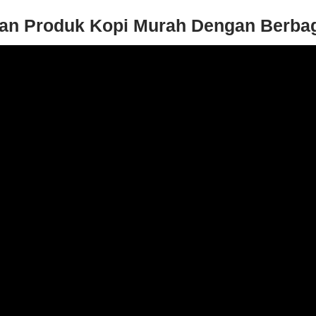
n Produk Kopi Murah Dengan Berbag