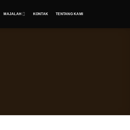
MAJALAH
KONTAK
TENTANG KAMI