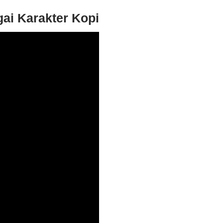
ai Karakter Kopi