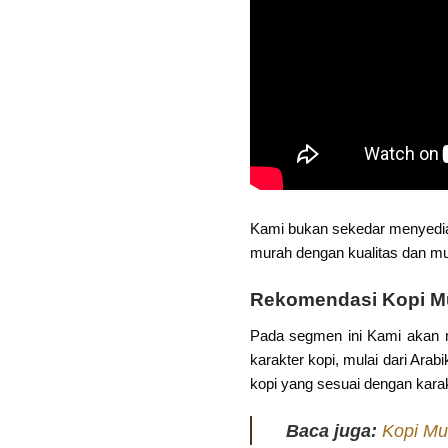
Kami bukan sekedar menyedi
murah dengan kualitas dan mut
Rekomendasi Kopi 
Pada segmen ini Kami akan m
karakter kopi, mulai dari Arab
kopi yang sesuai dengan kara
Baca juga:
Kopi Mu