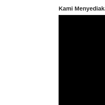
Kami Menyediaka