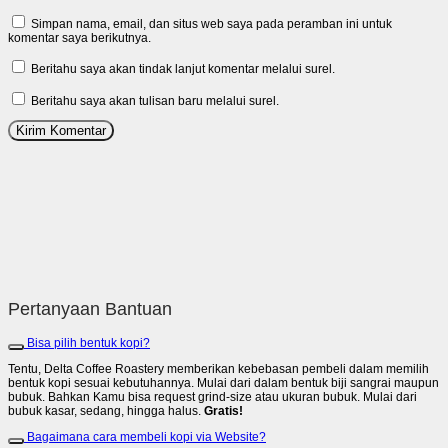
Simpan nama, email, dan situs web saya pada peramban ini untuk
komentar saya berikutnya.
Beritahu saya akan tindak lanjut komentar melalui surel.
Beritahu saya akan tulisan baru melalui surel.
Pertanyaan Bantuan
Bisa pilih bentuk kopi?
Tentu, Delta Coffee Roastery memberikan kebebasan pembeli dalam memilih
bentuk kopi sesuai kebutuhannya. Mulai dari dalam bentuk biji sangrai maupun
bubuk. Bahkan Kamu bisa request grind-size atau ukuran bubuk. Mulai dari
bubuk kasar, sedang, hingga halus.
Gratis!
Bagaimana cara membeli kopi via Website?