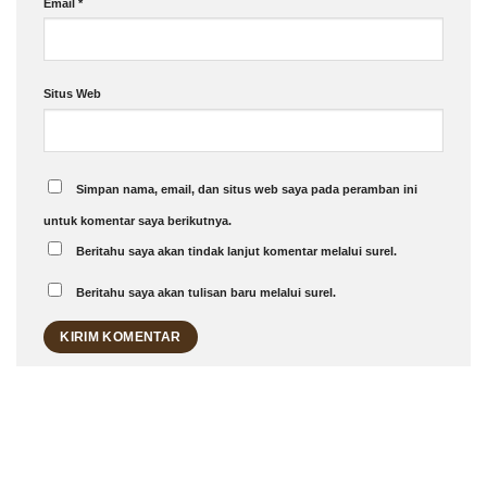
Email
*
Situs Web
Simpan nama, email, dan situs web saya pada peramban ini
untuk komentar saya berikutnya.
Beritahu saya akan tindak lanjut komentar melalui surel.
Beritahu saya akan tulisan baru melalui surel.