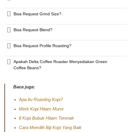
Bisa Request Grind Size?
Bisa Request Blend?
Bisa Request Profile Roasting?
Apakah Delta Coffee Roaster Menyediakan Green
Coffee Beans?
Baca juga:
Apa Itu Roasting Kopi?
Merk Kopi Hitam Murni
8 Kopi Bubuk Hitam Terenak
Cara Memilih Biji Kopi Yang Baik