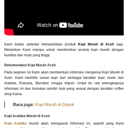
Kami bukan sekedar menyediakan produk
Kopi Murah di Aceh
saja.
Melainkan Kami mampu untuk memberikan produk kopi murah dengan
kualitas dan mutu yang tinggi.
Rekomendasi Kopi Murah Aceh
Pada segmen ini Kami akan memberikan informasi mengenai Kopi Murah di
Aceh. Kami memiliki varian kopi dari berbagai karakter kopi, mulai dari
Arabika, Robusta, Blended, hingga Import. Untuk itu cek selengkapnya
informasi ini dan temukan sendiri kopi yang sesuai dengan karakter coffee
shop Kamu.
Baca juga:
Kopi Murah di Depok
Kopi Arabika Murah di Aceh
Kopi Arabika
murah akan mengawali informasi ini, seperti yang Kami