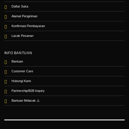
Daftar Suka
Alamat Pengiriman
Konfirmasi Pembayaran
Lacak Pesanan
INFO BANTUAN
Bantuan
Customer Care
Hubungi Kami
Partnership/B2B Inquiry
Bantuan Melacak