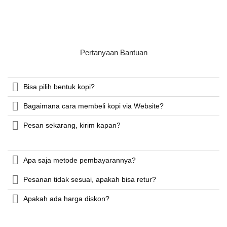
Pertanyaan Bantuan
Bisa pilih bentuk kopi?
Bagaimana cara membeli kopi via Website?
Pesan sekarang, kirim kapan?
Apa saja metode pembayarannya?
Pesanan tidak sesuai, apakah bisa retur?
Apakah ada harga diskon?