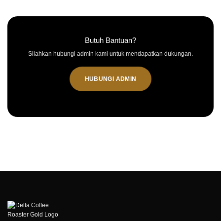
Butuh Bantuan?
Silahkan hubungi admin kami untuk mendapatkan dukungan.
HUBUNGI ADMIN