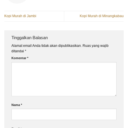
Kopi Murah di Jambi
Kopi Murah di Minangkabau
Tinggalkan Balasan
Alamat email Anda tidak akan dipublikasikan.
Ruas yang wajib
ditandai
*
Komentar
*
Nama
*