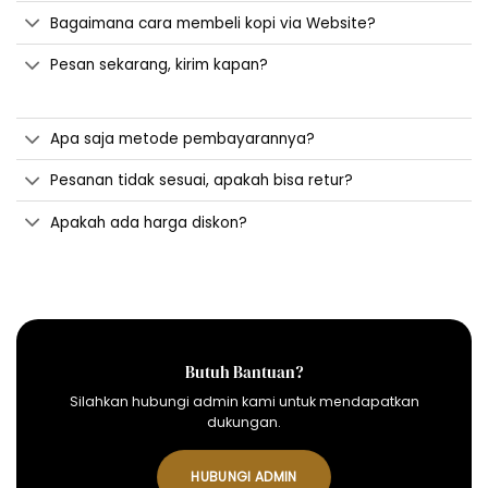
Bagaimana cara membeli kopi via Website?
Pesan sekarang, kirim kapan?
Apa saja metode pembayarannya?
Pesanan tidak sesuai, apakah bisa retur?
Apakah ada harga diskon?
Butuh Bantuan?
Silahkan hubungi admin kami untuk mendapatkan
dukungan.
HUBUNGI ADMIN