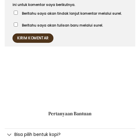
ini untuk komentar saya berikutnya.
Beritahu saya akan tindak lanjut komentar melalui surel.
Beritahu saya akan tulisan baru melalui surel.
Pertanyaan Bantuan
Bisa pilih bentuk kopi?