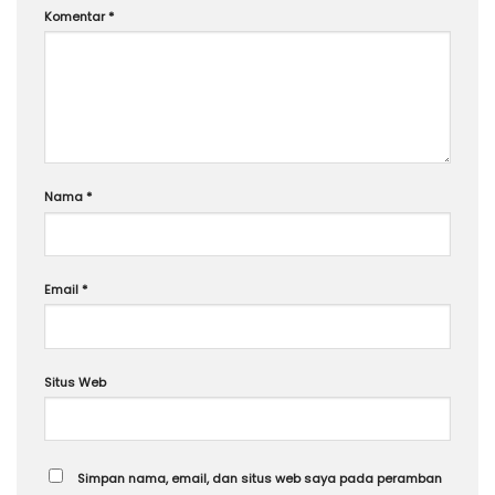
Komentar
*
Nama
*
Email
*
Situs Web
Simpan nama, email, dan situs web saya pada peramban