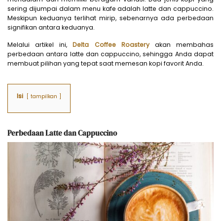
sering dijumpai dalam menu kafe adalah latte dan cappuccino.
Meskipun keduanya terlihat mirip, sebenarnya ada perbedaan
signifikan antara keduanya.
Melalui artikel ini,
Delta Coffee Roastery
akan membahas
perbedaan antara latte dan cappuccino, sehingga Anda dapat
membuat pilihan yang tepat saat memesan kopi favorit Anda.
Isi
tampilkan
Perbedaan Latte dan Cappuccino