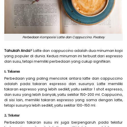
Perbedaan Komposisi Latte dan Cappuccino. Pixabay
Tahukah Anda
? Latte dan cappuccino adalah dua minuman kopi
yang populer di dunia. Kedua minuman ini terbuat dari espresso
dan susu, tetapi memiliki perbedaan yang cukup signifikan.
1. Takaran
Perbedaan yang paling mencolok antara latte dan cappuccino
adalah pada takaran espresso dan susunya. Latte memiliki
takaran espresso yang lebih sedikit, yaitu sekitar 1 shot espresso,
dan susu yang lebih banyak, yaitu sekitar 150-200 ml. Cappucino,
di sisi lain, memiliki takaran espresso yang sama dengan latte,
tetapi susunya lebih sedikit, yaitu sekitar 100-150 ml.
2. Tekstur
Perbedaan takaran susu ini juga berpengaruh pada tekstur