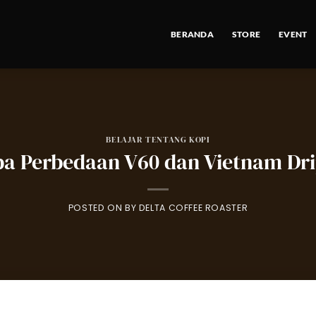
BERANDA
STORE
EVENT
BELAJAR TENTANG KOPI
a Perbedaan V60 dan Vietnam Dr
POSTED ON
BY
DELTA COFFEE ROASTER