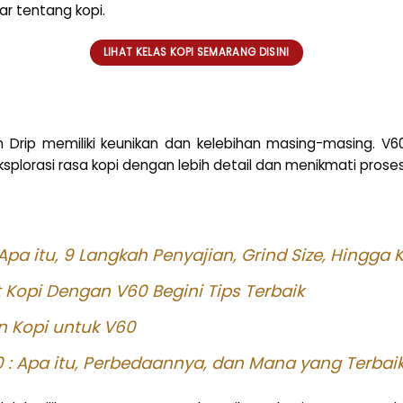
ar tentang kopi.
LIHAT KELAS KOPI SEMARANG DISINI
Drip memiliki keunikan dan kelebihan masing-masing. V60 
plorasi rasa kopi dengan lebih detail dan menikmati prose
 Apa itu, 9 Langkah Penyajian, Grind Size, Hingga
Kopi Dengan V60 Begini Tips Terbaik
n Kopi untuk V60
: Apa itu, Perbedaannya, dan Mana yang Terbaik