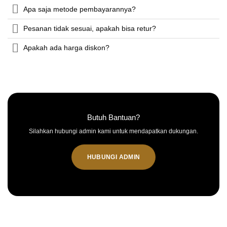
Apa saja metode pembayarannya?
Pesanan tidak sesuai, apakah bisa retur?
Apakah ada harga diskon?
Butuh Bantuan?
Silahkan hubungi admin kami untuk mendapatkan dukungan.
HUBUNGI ADMIN