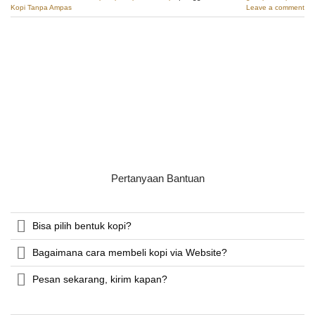
Kopi Tanpa Ampas
Leave a comment
Pertanyaan Bantuan
Bisa pilih bentuk kopi?
Bagaimana cara membeli kopi via Website?
Pesan sekarang, kirim kapan?