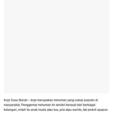
Kopi Susu Murah – kopi merupakan minuman yang cukup populer di
masyarakat. Penggemar minuman ini sendiri berasal dari berbagai
kalangan, entah itu anak muda atau tua, pria atau wanita, tak peduli apapun