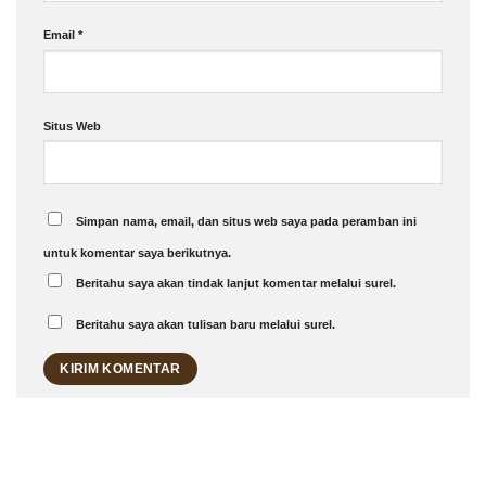
Email
*
Situs Web
Simpan nama, email, dan situs web saya pada peramban ini
untuk komentar saya berikutnya.
Beritahu saya akan tindak lanjut komentar melalui surel.
Beritahu saya akan tulisan baru melalui surel.