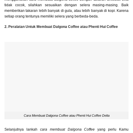
tidak cocok, silahkan sesuaikan dengan selera masing-masing. Baik
memberikan takaran lebih banyak di gula, atau lebih banyak di kopi. Karena
setiap orang tentunya memiliki selera yang berbeda-beda.
2. Peralatan Untuk Membuat Dalgona Coffee atau Phenti Hui Coffee
Cara Membuat Dalgona Coffee atau Phenti Hui Coffee Delta
Selanjutnya lankah
cara membuat Dalgona Coffee
yang perlu Kamu