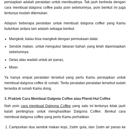
persiapkan adalah peralatan untuk membuatnya. Tak jauh berbeda dengan
cara membuat dalgona coffee pada poin sebelumnya, poin berikut ini juga
tentunya mudah ditemukan.
Adapun beberapa peralatan untuk membuat dalgona coffee yang Kamu
butuhkan antara lain adalah sebagai berikut.
Mangkok, kalau bisa mangkok dengan permukaan datar.
Sendok makan, untuk mengukur takaran bahan yang telah dipersiapkan
sebelumnya.
Gelas atau wadah untuk air panas,
Mixer.
Ya hanya empat peralatan tersebut yang perlu Kamu persiapkan untuk
membuat dalgona coffee di rumah. Tentu peralatan-peralatan tersebut sudah
tersedia di rumah Kamu dong.
3. Praktek Cara Membuat Dalgona Coffee atau Phenti Hui Coffee
Nah poin
cara membuat Dalgona Coffee
yang satu ini tentunya tidak jauh
kalah pentingnya untuk menghasilkan Dalgona Coffee. Berikut cara
membuat dalgona coffee yang perlu Kamu perhatikan.
Campurkan dua sendok makan kopi, 2sdm gula, dan 2sdm air panas ke