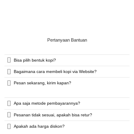
Pertanyaan Bantuan
Bisa pilih bentuk kopi?
Bagaimana cara membeli kopi via Website?
Pesan sekarang, kirim kapan?
Apa saja metode pembayarannya?
Pesanan tidak sesuai, apakah bisa retur?
Apakah ada harga diskon?