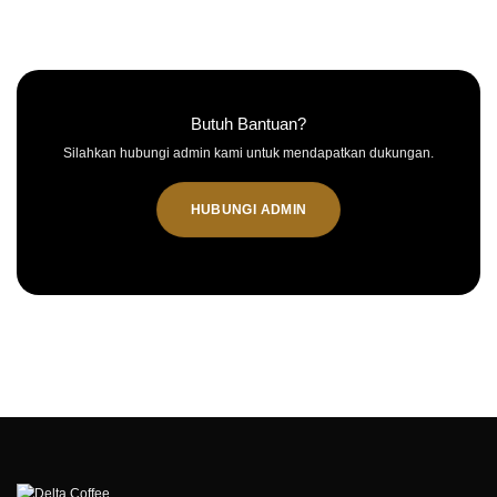
Butuh Bantuan?
Silahkan hubungi admin kami untuk mendapatkan dukungan.
HUBUNGI ADMIN