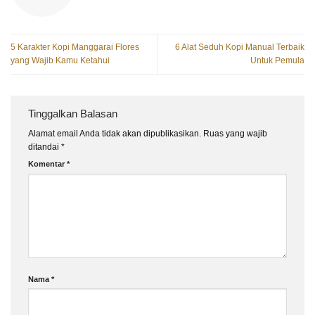
5 Karakter Kopi Manggarai Flores
6 Alat Seduh Kopi Manual Terbaik
yang Wajib Kamu Ketahui
Untuk Pemula
Tinggalkan Balasan
Alamat email Anda tidak akan dipublikasikan.
Ruas yang wajib
ditandai
*
Komentar
*
Nama
*