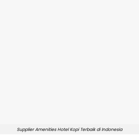
Supplier Amenities Hotel Kopi Terbaik di Indonesia