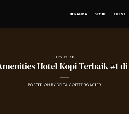
BERANDA
STORE
EVENT
TIPS
,
BISNIS
Amenities Hotel Kopi Terbaik #1 di
POSTED ON
BY
DELTA COFFEE ROASTER