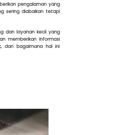
mberikan pengalaman yang
g sering diabaikan tetapi
g dan layanan kecil yang
n memberikan informasi
k, dan bagaimana hal ini