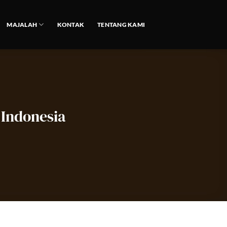
MAJALAH
KONTAK
TENTANG KAMI
 Indonesia