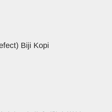
fect) Biji Kopi