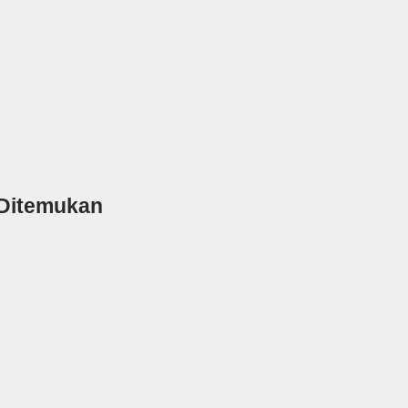
g Ditemukan