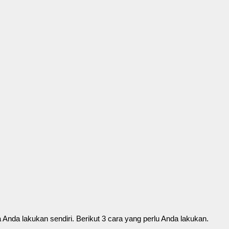
sa Anda lakukan sendiri. Berikut 3 cara yang perlu Anda lakukan.