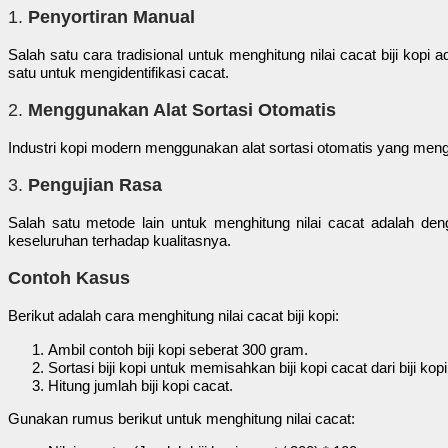
1.
Penyortiran Manual
Salah satu cara tradisional untuk menghitung nilai cacat biji kopi 
satu untuk mengidentifikasi cacat.
2.
Menggunakan Alat Sortasi Otomatis
Industri kopi modern menggunakan alat sortasi otomatis yang meng
3.
Pengujian Rasa
Salah satu metode lain untuk menghitung nilai cacat adalah deng
keseluruhan terhadap kualitasnya.
Contoh Kasus
Berikut adalah cara menghitung nilai cacat biji kopi:
Ambil contoh biji kopi seberat 300 gram.
Sortasi biji kopi untuk memisahkan biji kopi cacat dari biji kop
Hitung jumlah biji kopi cacat.
Gunakan rumus berikut untuk menghitung nilai cacat: