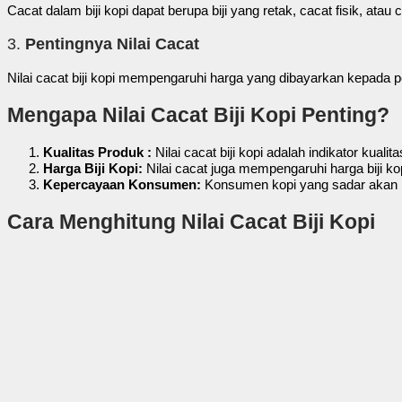
Cacat dalam biji kopi dapat berupa biji yang retak, cacat fisik, ata
3.
Pentingnya Nilai Cacat
Nilai cacat biji kopi mempengaruhi harga yang dibayarkan kepada pet
Mengapa Nilai Cacat Biji Kopi Penting?
Kualitas Produk :
Nilai cacat biji kopi adalah indikator kuali
Harga Biji Kopi:
Nilai cacat juga mempengaruhi harga biji kopi
Kepercayaan Konsumen:
Konsumen kopi yang sadar akan nil
Cara Menghitung Nilai Cacat Biji Kopi