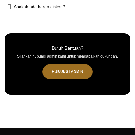
Apakah ada harga diskon?
Butuh Bantuan?
Silahkan hubungi admin kami untuk mendapatkan dukungan.
HUBUNGI ADMIN