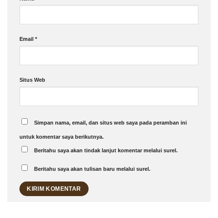
Email
*
Situs Web
Simpan nama, email, dan situs web saya pada peramban ini
untuk komentar saya berikutnya.
Beritahu saya akan tindak lanjut komentar melalui surel.
Beritahu saya akan tulisan baru melalui surel.