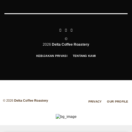
©
2026
Delta Coffee Roastery
KEBIJAKAN PRIVASI
TENTANG KAMI
© 2026
Delta Coffee Roastery
PRIVACY
OUR PROFILE