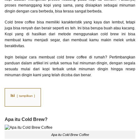
proses memanggang kopi yang sama, yang disiapkan sebagai minuman
dingin dengan cara berbeda, bisa terasa sangat berbeda.
Cold brew coffee bisa memiliki karakteristik yang kaya dan lembut, tetapi
juga bisa renyah dan berair seperti es teh. Ini bisa berupa buah atau kacang.
Kopi yang di hasilkan dari metode menggunakan cold brew ini bisa
membuat kamu menjadi segar, dan membuat kamu makin melek untuk
beraktivitas.
Ingin belajar cara membuat cold brew coffee di rumah? Pertimbangkan
panduan dalam artikel ini untuk semua hal minuman dingin, dengan segala
sesuatu mulai dari kopi terbaik untuk minuman dingin hingga resep
minuman dingin kami yang telah dicoba dan benar.
Isi
tampilkan
Apa itu Cold Brew?
Apa itu Cold Brew Coffee