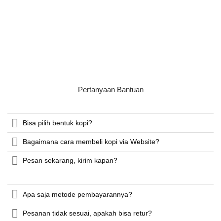
Pertanyaan Bantuan
Bisa pilih bentuk kopi?
Bagaimana cara membeli kopi via Website?
Pesan sekarang, kirim kapan?
Apa saja metode pembayarannya?
Pesanan tidak sesuai, apakah bisa retur?