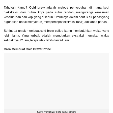
Tahukah Kamu?
Cold brew
adalah metode penyeduhan di mana kopi
diekstraksi dari bubuk kopi pada suhu rendah, mengurangi keasaman
keseluruhan dari kopi yang diseduh. Umumnya dalam bentuk air panas yang
digunakan untuk menyeduh, mempercepat ekstraksi rasa; jadi tanpa panas.
Sehingga untuk membuat cold brew coffee kamu membutuhkan waktu yang
lebih lama. Yang terbaik adalah membiarkan ekstraksi memakan waktu
setidaknya 12 jam, tetapi tidak lebih dari 24 jam.
Cara Membuat Cold Brew Coffee
Cara membuat cold brew coffee