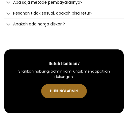
Apa saja metode pembayarannya?
Pesanan tidak sesuai, apakah bisa retur?
Apakah ada harga diskon?
Butuh Bantuan?
Silahkan hubungi admin kami untuk mendapatkan
dukungan.
HUBUNGI ADMIN