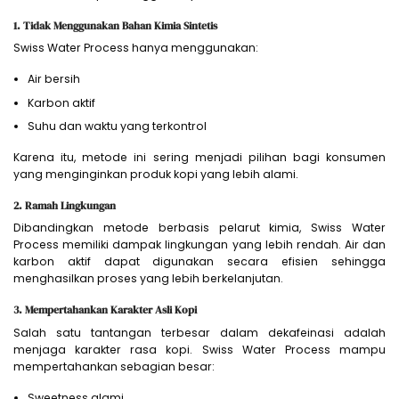
1. Tidak Menggunakan Bahan Kimia Sintetis
Swiss Water Process hanya menggunakan:
Air bersih
Karbon aktif
Suhu dan waktu yang terkontrol
Karena itu, metode ini sering menjadi pilihan bagi konsumen
yang menginginkan produk kopi yang lebih alami.
2. Ramah Lingkungan
Dibandingkan metode berbasis pelarut kimia, Swiss Water
Process memiliki dampak lingkungan yang lebih rendah. Air dan
karbon aktif dapat digunakan secara efisien sehingga
menghasilkan proses yang lebih berkelanjutan.
3. Mempertahankan Karakter Asli Kopi
Salah satu tantangan terbesar dalam dekafeinasi adalah
menjaga karakter rasa kopi. Swiss Water Process mampu
mempertahankan sebagian besar:
Sweetness alami