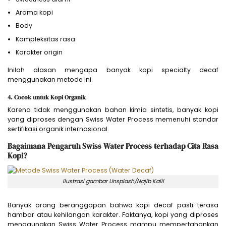
Aroma kopi
Body
Kompleksitas rasa
Karakter origin
Inilah alasan mengapa banyak kopi specialty decaf
menggunakan metode ini.
4. Cocok untuk Kopi Organik
Karena tidak menggunakan bahan kimia sintetis, banyak kopi
yang diproses dengan Swiss Water Process memenuhi standar
sertifikasi organik internasional.
Bagaimana Pengaruh Swiss Water Process terhadap Cita Rasa
Kopi?
Ilustrasi gambar Unsplash/Najib Kalil
Banyak orang beranggapan bahwa kopi decaf pasti terasa
hambar atau kehilangan karakter. Faktanya, kopi yang diproses
menggunakan Swiss Water Process mampu mempertahankan