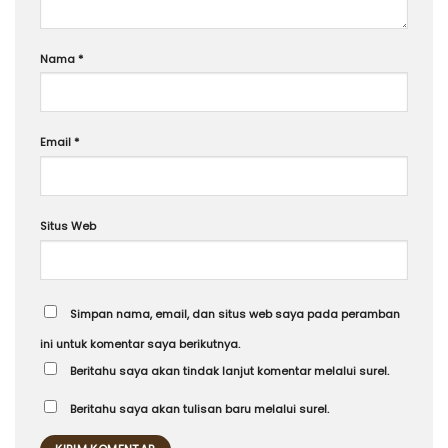
Nama
*
Email
*
Situs Web
Simpan nama, email, dan situs web saya pada peramban
ini untuk komentar saya berikutnya.
Beritahu saya akan tindak lanjut komentar melalui surel.
Beritahu saya akan tulisan baru melalui surel.