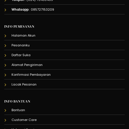
Whatsapp
:
085727153209
INFO PEMESANAN
Halaman Akun
Pesananku
Daftar Suka
Alamat Pengiriman
Konfirmasi Pembayaran
Lacak Pesanan
INFO BANTUAN
Bantuan
Customer Care