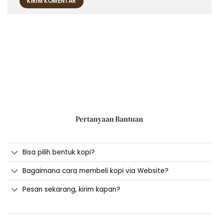
Pertanyaan Bantuan
Bisa pilih bentuk kopi?
Bagaimana cara membeli kopi via Website?
Pesan sekarang, kirim kapan?