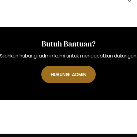
Butuh Bantuan?
Silahkan hubungi admin kami untuk mendapatkan dukungan
HUBUNGI ADMIN