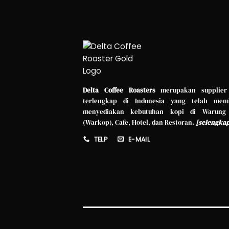
Delta Coffee Roasters
merupakan supplier
terlengkap di Indonesia yang telah mem
menyediakan kebutuhan kopi di Warung
(Warkop), Cafe, Hotel, dan Restoran.
[
selengka
TELP
E-MAIL