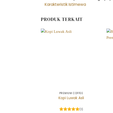
Karakteristik Istimewa
PRODUK TERKAIT
PREMIUM COFFEE
Kopi Luwak Asli
(1)