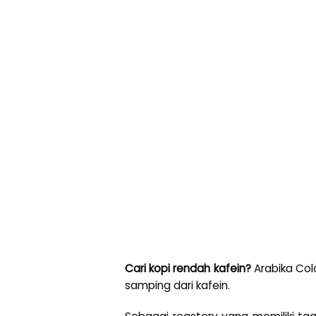
Cari kopi rendah kafein?
Arabika Col
samping dari kafein.