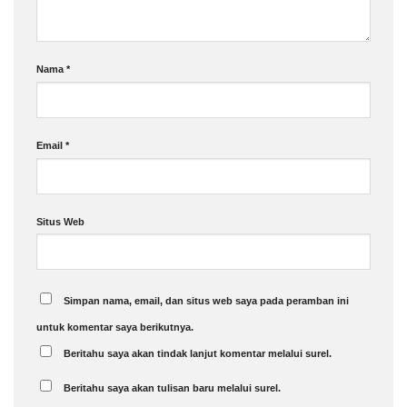
Nama
*
Email
*
Situs Web
Simpan nama, email, dan situs web saya pada peramban ini
untuk komentar saya berikutnya.
Beritahu saya akan tindak lanjut komentar melalui surel.
Beritahu saya akan tulisan baru melalui surel.