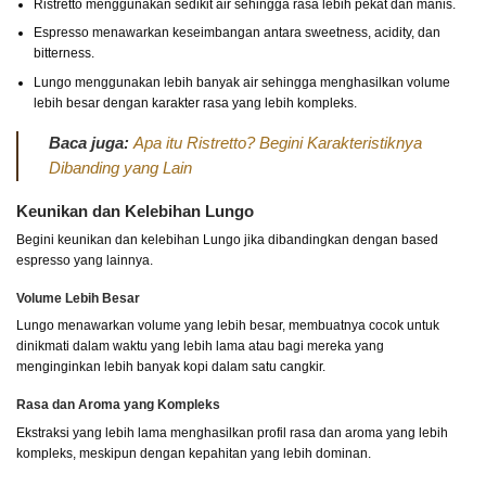
Ristretto menggunakan sedikit air sehingga rasa lebih pekat dan manis.
Espresso menawarkan keseimbangan antara sweetness, acidity, dan
bitterness.
Lungo menggunakan lebih banyak air sehingga menghasilkan volume
lebih besar dengan karakter rasa yang lebih kompleks.
Baca juga:
Apa itu Ristretto? Begini Karakteristiknya
Dibanding yang Lain
Keunikan dan Kelebihan Lungo
Begini keunikan dan kelebihan Lungo jika dibandingkan dengan based
espresso yang lainnya.
Volume Lebih Besar
Lungo menawarkan volume yang lebih besar, membuatnya cocok untuk
dinikmati dalam waktu yang lebih lama atau bagi mereka yang
menginginkan lebih banyak kopi dalam satu cangkir.
Rasa dan Aroma yang Kompleks
Ekstraksi yang lebih lama menghasilkan profil rasa dan aroma yang lebih
kompleks, meskipun dengan kepahitan yang lebih dominan.