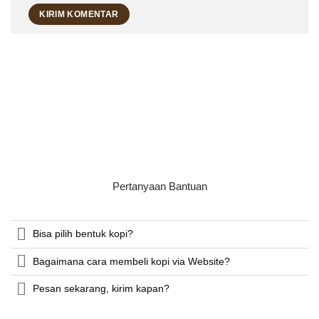
Pertanyaan Bantuan
Bisa pilih bentuk kopi?
Bagaimana cara membeli kopi via Website?
Pesan sekarang, kirim kapan?