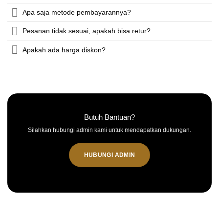
Apa saja metode pembayarannya?
Pesanan tidak sesuai, apakah bisa retur?
Apakah ada harga diskon?
Butuh Bantuan?
Silahkan hubungi admin kami untuk mendapatkan dukungan.
HUBUNGI ADMIN