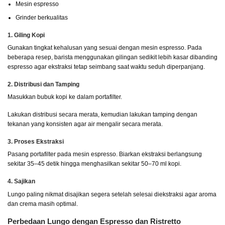
Mesin espresso
Grinder berkualitas
1. Giling Kopi
Gunakan tingkat kehalusan yang sesuai dengan mesin espresso. Pada
beberapa resep, barista menggunakan gilingan sedikit lebih kasar dibanding
espresso agar ekstraksi tetap seimbang saat waktu seduh diperpanjang.
2. Distribusi dan Tamping
Masukkan bubuk kopi ke dalam portafilter.
Lakukan distribusi secara merata, kemudian lakukan tamping dengan
tekanan yang konsisten agar air mengalir secara merata.
3. Proses Ekstraksi
Pasang portafilter pada mesin espresso. Biarkan ekstraksi berlangsung
sekitar 35–45 detik hingga menghasilkan sekitar 50–70 ml kopi.
4. Sajikan
Lungo paling nikmat disajikan segera setelah selesai diekstraksi agar aroma
dan crema masih optimal.
Perbedaan Lungo dengan Espresso dan Ristretto