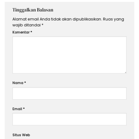
Tinggalkan Balasan
Alamat email Anda tidak akan dipublikasikan.
Ruas yang
wajib ditandai
*
Komentar
*
Nama
*
Email
*
Situs Web