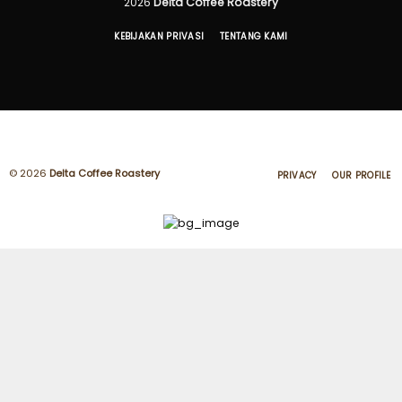
2026
Delta Coffee Roastery
KEBIJAKAN PRIVASI
TENTANG KAMI
© 2026
Delta Coffee Roastery
PRIVACY
OUR PROFILE