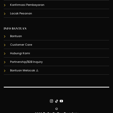
Konfirmasi Pembayaran
Lacak Pesanan
INFO BANTUAN
Bantuan
Customer Care
Hubungi Kami
Partnership/B2B Inquiry
Bantuan Melacak
©