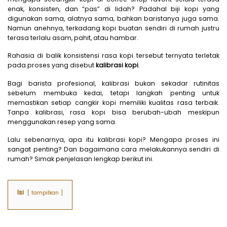
enak, konsisten, dan “pas” di lidah? Padahal biji kopi yang
digunakan sama, alatnya sama, bahkan baristanya juga sama.
Namun anehnya, terkadang kopi buatan sendiri di rumah justru
terasa terlalu asam, pahit, atau hambar.
Rahasia di balik konsistensi rasa kopi tersebut ternyata terletak
pada proses yang disebut
kalibrasi kopi
.
Bagi barista profesional, kalibrasi bukan sekadar rutinitas
sebelum membuka kedai, tetapi langkah penting untuk
memastikan setiap cangkir kopi memiliki kualitas rasa terbaik.
Tanpa kalibrasi, rasa kopi bisa berubah-ubah meskipun
menggunakan resep yang sama.
Lalu sebenarnya, apa itu kalibrasi kopi? Mengapa proses ini
sangat penting? Dan bagaimana cara melakukannya sendiri di
rumah? Simak penjelasan lengkap berikut ini.
Isi
tampilkan