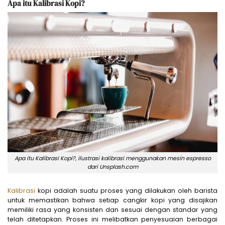
Apa itu Kalibrasi Kopi?
Apa itu Kalibrasi Kopi?, ilustrasi kalibrasi menggunakan mesin espresso
dari Unsplash.com
Kalibrasi
kopi adalah suatu proses yang dilakukan oleh barista
untuk memastikan bahwa setiap cangkir kopi yang disajikan
memiliki rasa yang konsisten dan sesuai dengan standar yang
telah ditetapkan. Proses ini melibatkan penyesuaian berbagai