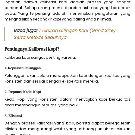
Ingatlah bahwa kalibrasi kopi adalah proses yang sangat
personal. Setiap orang memiliki preferensi rasa yang berbeda-
beda. Yang terpenting adalah menemukan pengaturan yang
menghasilkan secangkir kopi yang paling Anda nikmati.
Baca juga:
7 Ukuran Gilingan Kopi (Grind Size)
Serta Metode Seduhnya
Pentingnya Kalibrasi Kopi?
Kalibrasi kopi sangat penting karena:
1. Kepuasan Pelanggan
Pelanggan akan selalu mendapatkan kopi dengan kualitas yang
konsisten dan sesuai dengan ekspektasi mereka.
2. Reputasi Kedai Kopi
Kedai kopi yang konsisten dalam menyajikan kopi berkualitas
akan membangun reputasi yang baik.
3. Efisiensi
Dengan proses kalibrasi yang baik, barista dapat bekerja lebih
efisien dan mengurangi waktu yang terbuang untuk melakukan
penyesuaian.