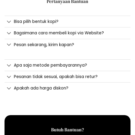
Pertanyaan Bantuan
Bisa pilih bentuk kopi?
Bagaimana cara membeli kopi via Website?
Pesan sekarang, kirim kapan?
Apa saja metode pembayarannya?
Pesanan tidak sesuai, apakah bisa retur?
Apakah ada harga diskon?
Butuh Bantuan?