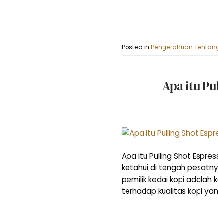
Posted in
Pengetahuan Tentang
Apa itu Pu
Apa itu Pulling Shot Espre
ketahui di tengah pesatn
pemilik kedai kopi adalah 
terhadap kualitas kopi 