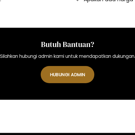
Butuh Bantuan?
Silahkan hubungi admin kami untuk mendapatkan dukungan
HUBUNGI ADMIN