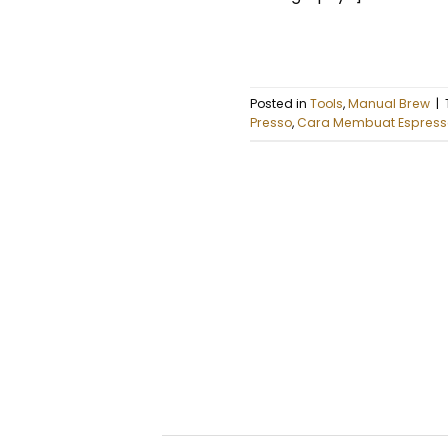
Posted in
Tools
,
Manual Brew
|
Presso
,
Cara Membuat Espress