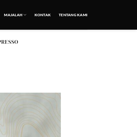
MAJALAH
KONTAK
TENTANG KAMI
PRESSO