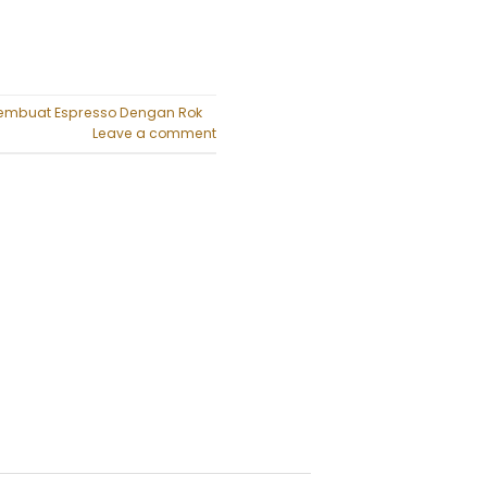
embuat Espresso Dengan Rok
Leave a comment