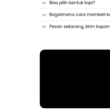
Bisa pilih bentuk kopi?
Bagaimana cara membeli kop
Pesan sekarang, kirim kapan