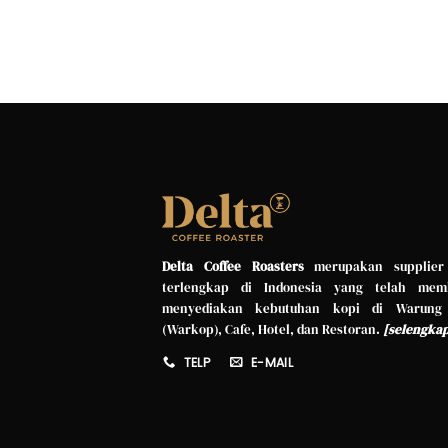
Delta Coffee Roasters
merupakan supplier
terlengkap di Indonesia yang telah mem
menyediakan kebutuhan kopi di Warung
(Warkop), Cafe, Hotel, dan Restoran.
[
selengka
TELP
E-MAIL