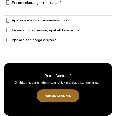
Pesan sekarang, kirim kapan?
Apa saja metode pembayarannya?
Pesanan tidak sesuai, apakah bisa retur?
Apakah ada harga diskon?
Butuh Bantuan?
Silahkan hubungi admin kami untuk mendapatkan dukungan.
HUBUNGI ADMIN