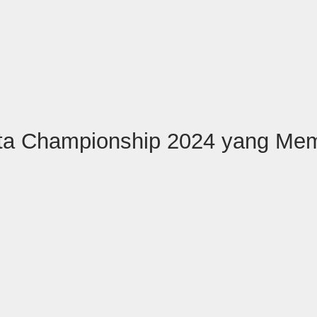
ista Championship 2024 yang M