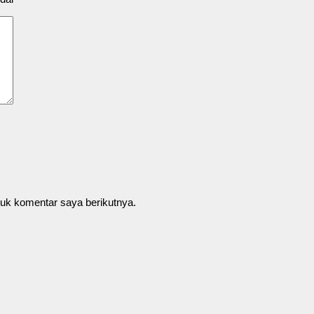
uk komentar saya berikutnya.