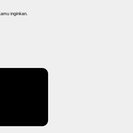
Kamu inginkan.