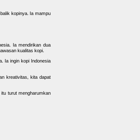
 balik kopinya. Ia mampu
nesia. Ia mendirikan dua
awasan kualitas kopi.
. Ia ingin kopi Indonesia
 kreativitas, kita dapat
 itu turut mengharumkan