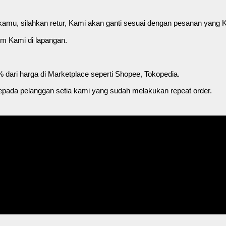
kamu, silahkan retur, Kami akan ganti sesuai dengan pesanan yang 
im Kami di lapangan.
 dari harga di Marketplace seperti Shopee, Tokopedia.
epada pelanggan setia kami yang sudah melakukan repeat order.