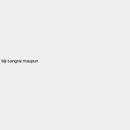
 biji sangrai maupun