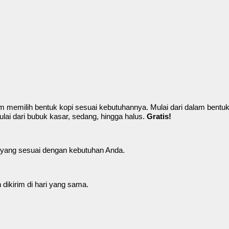
 memilih bentuk kopi sesuai kebutuhannya. Mulai dari dalam bentuk
lai dari bubuk kasar, sedang, hingga halus.
Gratis!
k yang sesuai dengan kebutuhan Anda.
ikirim di hari yang sama.