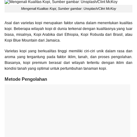
Mengenali Kualitas Kopi, Sumber gambar: Unsplash/Clint McKoy
Asal dan varietas kopi merupakan faktor utama dalam menentukan kualitas
kopi. Beberapa wilayah kopi di dunia terkenal dengan kualitasnya yang luar
biasa, misalnya, Kopi Arabika dari Ethiopia, Kopi Robusta dari Brasil, atau
Kopi Blue Mountain dari Jamaica.
Varietas kopi yang berkualitas tinggi memiliki ciri-ciri unik dalam rasa dan
aroma yang tergantung pada faktor iklim, tanah, dan proses pengolahan.
Biasanya, kopi premium berasal dari wilayah tertentu dengan iklim dan
kondisi tanah yang optimal untuk pertumbuhan tanaman kopi.
Metode Pengolahan