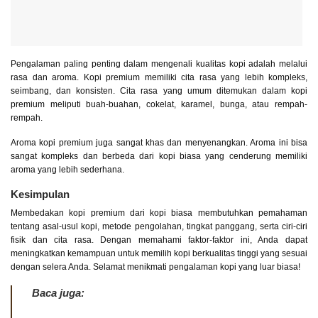
Pengalaman paling penting dalam mengenali kualitas kopi adalah melalui
rasa dan aroma. Kopi premium memiliki cita rasa yang lebih kompleks,
seimbang, dan konsisten. Cita rasa yang umum ditemukan dalam kopi
premium meliputi buah-buahan, cokelat, karamel, bunga, atau rempah-
rempah.
Aroma kopi premium juga sangat khas dan menyenangkan. Aroma ini bisa
sangat kompleks dan berbeda dari kopi biasa yang cenderung memiliki
aroma yang lebih sederhana.
Kesimpulan
Membedakan kopi premium dari kopi biasa membutuhkan pemahaman
tentang asal-usul kopi, metode pengolahan, tingkat panggang, serta ciri-ciri
fisik dan cita rasa. Dengan memahami faktor-faktor ini, Anda dapat
meningkatkan kemampuan untuk memilih kopi berkualitas tinggi yang sesuai
dengan selera Anda. Selamat menikmati pengalaman kopi yang luar biasa!
Baca juga: