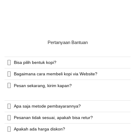
Pertanyaan Bantuan
Bisa pilih bentuk kopi?
Bagaimana cara membeli kopi via Website?
Pesan sekarang, kirim kapan?
Apa saja metode pembayarannya?
Pesanan tidak sesuai, apakah bisa retur?
Apakah ada harga diskon?