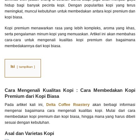
hidup bagi banyak pecinta kopi. Dengan popularitas kopi yang terus
meningkat, muncul kebutuhan untuk membedakan antara kopi premium dan
kopi biasa.
Kopi premium menawarkan rasa yang lebih kompleks, aroma yang khas,
serta pengalaman minum kopi yang memuaskan. Artikel ini akan membahas
cara-cara untuk mengenali kualitas kopi premium dan bagaimana
membedakannya dari kopi biasa.
Isi
tampilkan
Cara Mengenali Kualitas Kopi : Cara Membedakan Kopi
Premium dari Kopi Biasa
Pada artikel kali ini,
Delta Coffee Roastery
akan berbagi informasi
mengenai bagaimana cara mengenali kualitas kopi. Mulai dari cara
membedakan kopi premium dan kopi biasa, hingga mana yang harus dibeli
sesuai dengan kebutuhan.
Asal dan Varietas Kopi