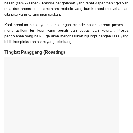
basah (semi-washed). Metode pengolahan yang tepat dapat meningkatkan
rasa dan aroma kopi, sementara metode yang buruk dapat menyebabkan
cita rasa yang kurang memuaskan.
Kopi premium biasanya diolah dengan metode basah karena proses ini
menghasilkan biji kopi yang bersih dan bebas dari kotoran. Proses
pengolahan yang baik juga akan menghasilkan biji kopi dengan rasa yang
lebih kompleks dan asam yang seimbang.
Tingkat Panggang (Roasting)