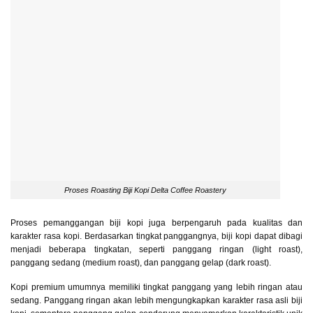
Proses Roasting Biji Kopi Delta Coffee Roastery
Proses pemanggangan biji kopi juga berpengaruh pada kualitas dan
karakter rasa kopi. Berdasarkan tingkat panggangnya, biji kopi dapat dibagi
menjadi beberapa tingkatan, seperti panggang ringan (light roast),
panggang sedang (medium roast), dan panggang gelap (dark roast).
Kopi premium umumnya memiliki tingkat panggang yang lebih ringan atau
sedang. Panggang ringan akan lebih mengungkapkan karakter rasa asli biji