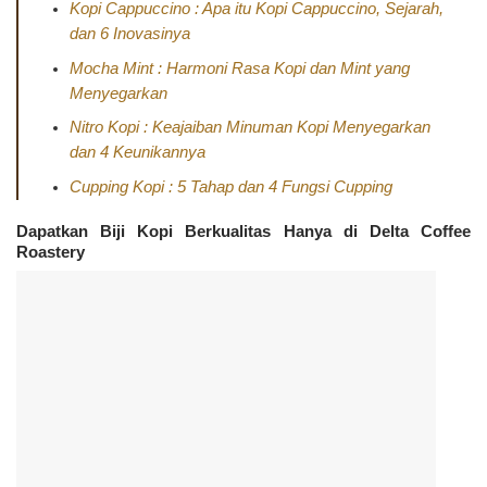
Kopi Cappuccino : Apa itu Kopi Cappuccino, Sejarah,
dan 6 Inovasinya
Mocha Mint : Harmoni Rasa Kopi dan Mint yang
Menyegarkan
Nitro Kopi : Keajaiban Minuman Kopi Menyegarkan
dan 4 Keunikannya
Cupping Kopi : 5 Tahap dan 4 Fungsi Cupping
Dapatkan Biji Kopi Berkualitas Hanya di Delta Coffee
Roastery