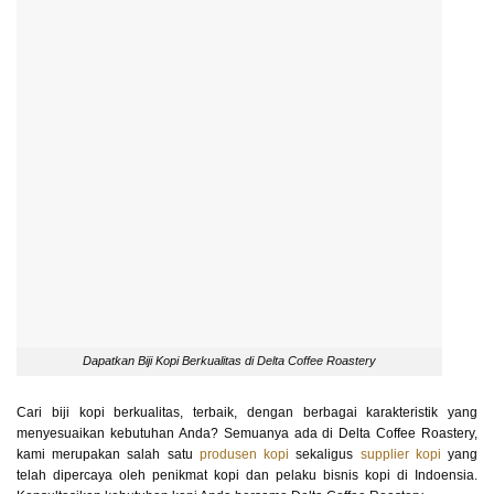
Dapatkan Biji Kopi Berkualitas di Delta Coffee Roastery
Cari biji kopi berkualitas, terbaik, dengan berbagai karakteristik yang
menyesuaikan kebutuhan Anda? Semuanya ada di Delta Coffee Roastery,
kami merupakan salah satu
produsen kopi
sekaligus
supplier kopi
yang
telah dipercaya oleh penikmat kopi dan pelaku bisnis kopi di Indoensia.