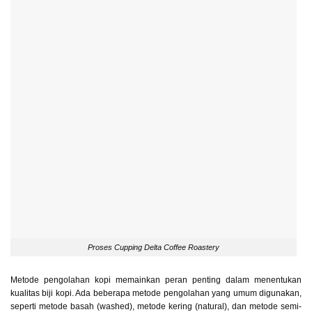
Proses Cupping Delta Coffee Roastery
Metode pengolahan kopi memainkan peran penting dalam menentukan
kualitas biji kopi. Ada beberapa metode pengolahan yang umum digunakan,
seperti metode basah (washed), metode kering (natural), dan metode semi-