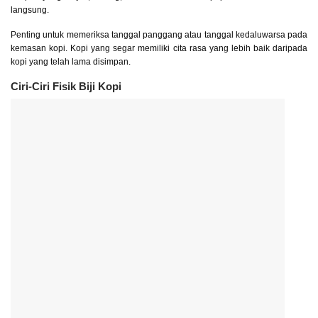
langsung.
Penting untuk memeriksa tanggal panggang atau tanggal kedaluwarsa pada
kemasan kopi. Kopi yang segar memiliki cita rasa yang lebih baik daripada
kopi yang telah lama disimpan.
Ciri-Ciri Fisik Biji Kopi