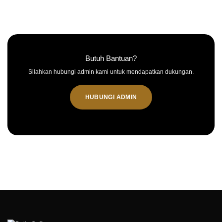
Butuh Bantuan?
Silahkan hubungi admin kami untuk mendapatkan dukungan.
HUBUNGI ADMIN