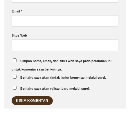
Email
*
Situs Web
Simpan nama, email, dan situs web saya pada peramban ini
untuk komentar saya berikutnya.
Beritahu saya akan tindak lanjut komentar melalui surel.
Beritahu saya akan tulisan baru melalui surel.