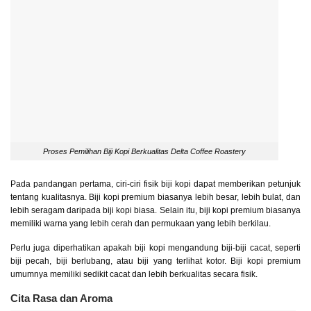
Proses Pemilihan Biji Kopi Berkualitas Delta Coffee Roastery
Pada pandangan pertama, ciri-ciri fisik biji kopi dapat memberikan petunjuk
tentang kualitasnya. Biji kopi premium biasanya lebih besar, lebih bulat, dan
lebih seragam daripada biji kopi biasa. Selain itu, biji kopi premium biasanya
memiliki warna yang lebih cerah dan permukaan yang lebih berkilau.
Perlu juga diperhatikan apakah biji kopi mengandung biji-biji cacat, seperti
biji pecah, biji berlubang, atau biji yang terlihat kotor. Biji kopi premium
umumnya memiliki sedikit cacat dan lebih berkualitas secara fisik.
Cita Rasa dan Aroma