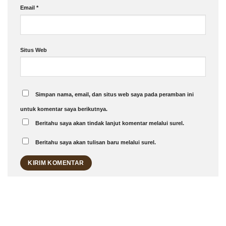
Email
*
Situs Web
Simpan nama, email, dan situs web saya pada peramban ini
untuk komentar saya berikutnya.
Beritahu saya akan tindak lanjut komentar melalui surel.
Beritahu saya akan tulisan baru melalui surel.