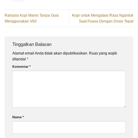
Rahasia Kopi Manis Tanpa Gula
Kopi untuk Mengatasi Rasa Ngantuk
Menggunakan V60
Saat Puasa Dengan Dosis Tepat
Tinggalkan Balasan
Alamat email Anda tidak akan dipublikasikan.
Ruas yang wajib
ditandai
*
Komentar
*
Nama
*