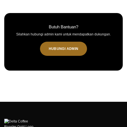
Butuh Bantuan?
Silahkan hubungi admin kami untuk mendapatkan dukungan.
HUBUNGI ADMIN