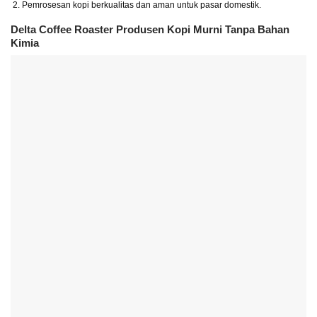
Pemrosesan kopi berkualitas dan aman untuk pasar domestik.
Delta Coffee Roaster Produsen Kopi Murni Tanpa Bahan
Kimia