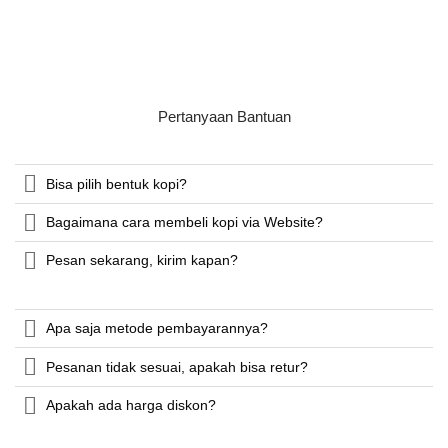
Pertanyaan Bantuan
Bisa pilih bentuk kopi?
Bagaimana cara membeli kopi via Website?
Pesan sekarang, kirim kapan?
Apa saja metode pembayarannya?
Pesanan tidak sesuai, apakah bisa retur?
Apakah ada harga diskon?