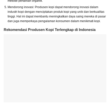
metode pertanian organik.
Mendorong inovasi: Produsen kopi dapat mendorong inovasi dalam
industri kopi dengan menciptakan produk kopi yang unik dan berkualitas
tinggi. Hal ini dapat membantu meningkatkan daya saing mereka di pasar
dan juga memperkaya pengalaman konsumen dalam menikmati kopi.
Rekomendasi Produsen Kopi Terlengkap di Indonesia