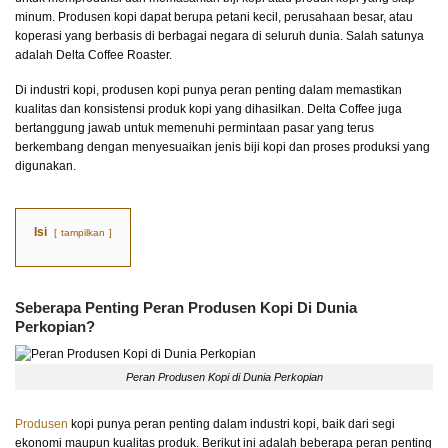
minum. Produsen kopi dapat berupa petani kecil, perusahaan besar, atau
koperasi yang berbasis di berbagai negara di seluruh dunia. Salah satunya
adalah Delta Coffee Roaster.
Di industri kopi, produsen kopi punya peran penting dalam memastikan
kualitas dan konsistensi produk kopi yang dihasilkan. Delta Coffee juga
bertanggung jawab untuk memenuhi permintaan pasar yang terus
berkembang dengan menyesuaikan jenis biji kopi dan proses produksi yang
digunakan.
Isi
tampilkan
Seberapa Penting Peran Produsen Kopi Di Dunia
Perkopian?
Peran Produsen Kopi di Dunia Perkopian
Produsen
kopi punya peran penting dalam industri kopi, baik dari segi
ekonomi maupun kualitas produk. Berikut ini adalah beberapa peran penting