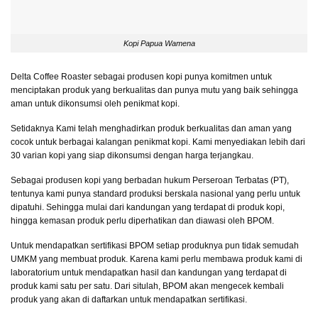
Kopi Papua Wamena
Delta Coffee Roaster sebagai produsen kopi punya komitmen untuk
menciptakan produk yang berkualitas dan punya mutu yang baik sehingga
aman untuk dikonsumsi oleh penikmat kopi.
Setidaknya Kami telah menghadirkan produk berkualitas dan aman yang
cocok untuk berbagai kalangan penikmat kopi. Kami menyediakan lebih dari
30 varian kopi yang siap dikonsumsi dengan harga terjangkau.
Sebagai produsen kopi yang berbadan hukum Perseroan Terbatas (PT),
tentunya kami punya standard produksi berskala nasional yang perlu untuk
dipatuhi. Sehingga mulai dari kandungan yang terdapat di produk kopi,
hingga kemasan produk perlu diperhatikan dan diawasi oleh BPOM.
Untuk mendapatkan sertifikasi BPOM setiap produknya pun tidak semudah
UMKM yang membuat produk. Karena kami perlu membawa produk kami di
laboratorium untuk mendapatkan hasil dan kandungan yang terdapat di
produk kami satu per satu. Dari situlah, BPOM akan mengecek kembali
produk yang akan di daftarkan untuk mendapatkan sertifikasi.