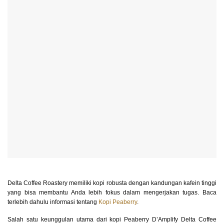
Delta Coffee Roastery memiliki kopi robusta dengan kandungan kafein tinggi
yang bisa membantu Anda lebih fokus dalam mengerjakan tugas. Baca
terlebih dahulu informasi tentang
Kopi Peaberry
.
Salah satu keunggulan utama dari kopi Peaberry D’Amplify Delta Coffee