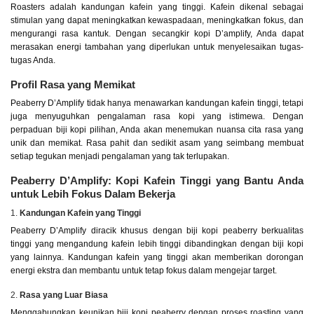
Roasters adalah kandungan kafein yang tinggi. Kafein dikenal sebagai
stimulan yang dapat meningkatkan kewaspadaan, meningkatkan fokus, dan
mengurangi rasa kantuk. Dengan secangkir kopi D’amplify, Anda dapat
merasakan energi tambahan yang diperlukan untuk menyelesaikan tugas-
tugas Anda.
Profil Rasa yang Memikat
Peaberry D’Amplify tidak hanya menawarkan kandungan kafein tinggi, tetapi
juga menyuguhkan pengalaman rasa kopi yang istimewa. Dengan
perpaduan biji kopi pilihan, Anda akan menemukan nuansa cita rasa yang
unik dan memikat. Rasa pahit dan sedikit asam yang seimbang membuat
setiap tegukan menjadi pengalaman yang tak terlupakan.
Peaberry D’Amplify: Kopi Kafein Tinggi yang Bantu Anda
untuk Lebih Fokus Dalam Bekerja
1.
Kandungan Kafein yang Tinggi
Peaberry D’Amplify diracik khusus dengan biji kopi peaberry berkualitas
tinggi yang mengandung kafein lebih tinggi dibandingkan dengan biji kopi
yang lainnya. Kandungan kafein yang tinggi akan memberikan dorongan
energi ekstra dan membantu untuk tetap fokus dalam mengejar target.
2.
Rasa yang Luar Biasa
Menggabungkan keunikan biji kopi peaberry dengan proses roasting yang