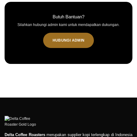
Butuh Bantuan?
Silahkan hubungi admin kami untuk mendapatkan dukungan.
HUBUNGI ADMIN
Delta Coffee Roasters
merupakan supplier kopi terlengkap di Indonesia