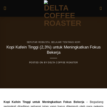
Skip
to
content
SEPUTAR ROBUSTA
,
BELAJAR TENTANG KOPI
Kopi Kafein Tinggi (2,3%) untuk Meningkatkan Fokus
Bekerja
POSTED ON
BY
DELTA COFFEE ROASTER
Kopi Kafein Tinggi untuk Meningkatkan Fokus Bekerja
– Begadang
seringkali dijadikan sebagai jalan yang harus ditempuh oleh para pekerja