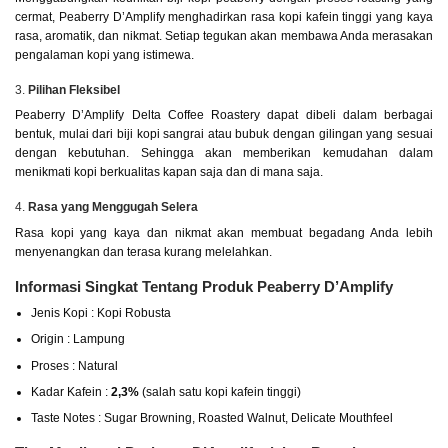
cermat, Peaberry D’Amplify menghadirkan rasa kopi kafein tinggi yang kaya
rasa, aromatik, dan nikmat. Setiap tegukan akan membawa Anda merasakan
pengalaman kopi yang istimewa.
3.
Pilihan Fleksibel
Peaberry D’Amplify Delta Coffee Roastery dapat dibeli dalam berbagai
bentuk, mulai dari biji kopi sangrai atau bubuk dengan gilingan yang sesuai
dengan kebutuhan. Sehingga akan memberikan kemudahan dalam
menikmati kopi berkualitas kapan saja dan di mana saja.
4.
Rasa yang Menggugah Selera
Rasa kopi yang kaya dan nikmat akan membuat begadang Anda lebih
menyenangkan dan terasa kurang melelahkan.
Informasi Singkat Tentang Produk Peaberry D’Amplify
Jenis Kopi : Kopi Robusta
Origin : Lampung
Proses : Natural
Kadar Kafein :
2,3%
(salah satu kopi kafein tinggi)
Taste Notes : Sugar Browning, Roasted Walnut, Delicate Mouthfeel