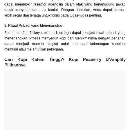
dapat memblokir reseptor adenosin dalam otak yang bertanggung jawab
untuk menyebabkan rasa kantuk. Dengan demikian, Anda dapat merasa
lebih segar dan terjaga untuk fokus pada tugas-tugas penting.
5. Ritual Pribadi yang Menenangkan
Selain manfaat fisiknya, minum kopi juga dapat menjadi ritual pribadi yang
menenangkan. Proses menyeduh kopi dan menikmatinya dengan perlahan
dapat menjadi momen singkat untuk meresapi ketenangan sebelum
memulai atau melanjutkan pekerjaan.
Cari Kopi Kafein Tinggi? Kopi Peaberry D’Amplify
Pilihannya