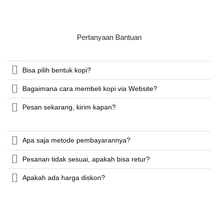
Pertanyaan Bantuan
Bisa pilih bentuk kopi?
Bagaimana cara membeli kopi via Website?
Pesan sekarang, kirim kapan?
Apa saja metode pembayarannya?
Pesanan tidak sesuai, apakah bisa retur?
Apakah ada harga diskon?