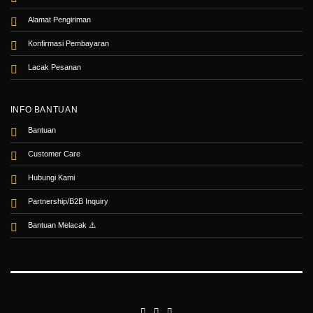
Alamat Pengiriman
Konfirmasi Pembayaran
Lacak Pesanan
INFO BANTUAN
Bantuan
Customer Care
Hubungi Kami
Partnership/B2B Inquiry
Bantuan Melacak