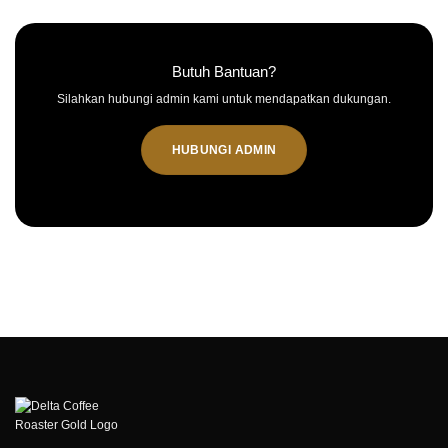
Butuh Bantuan?
Silahkan hubungi admin kami untuk mendapatkan dukungan.
HUBUNGI ADMIN