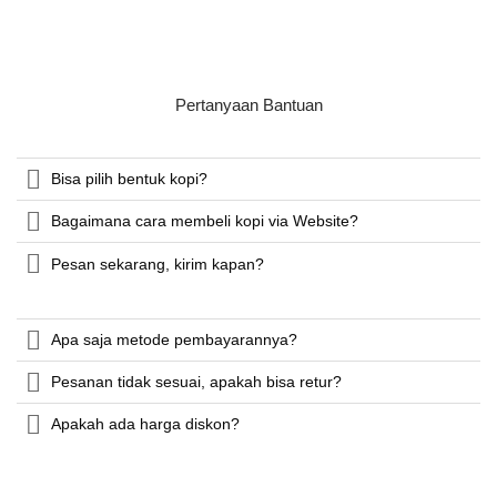
Pertanyaan Bantuan
Bisa pilih bentuk kopi?
Bagaimana cara membeli kopi via Website?
Pesan sekarang, kirim kapan?
Apa saja metode pembayarannya?
Pesanan tidak sesuai, apakah bisa retur?
Apakah ada harga diskon?