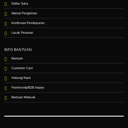
Daftar Suka
Alamat Pengiriman
Konfirmasi Pembayaran
Lacak Pesanan
INFO BANTUAN
Bantuan
Customer Care
Hubungi Kami
Partnership/B2B Inquiry
Bantuan Melacak