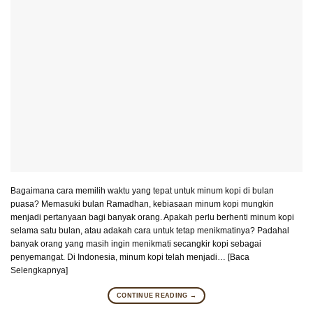
Bagaimana cara memilih waktu yang tepat untuk minum kopi di bulan
puasa? Memasuki bulan Ramadhan, kebiasaan minum kopi mungkin
menjadi pertanyaan bagi banyak orang. Apakah perlu berhenti minum kopi
selama satu bulan, atau adakah cara untuk tetap menikmatinya? Padahal
banyak orang yang masih ingin menikmati secangkir kopi sebagai
penyemangat. Di Indonesia, minum kopi telah menjadi… [Baca
Selengkapnya]
CONTINUE READING
→