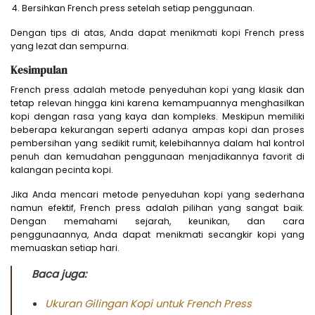
Bersihkan French press setelah setiap penggunaan.
Dengan tips di atas, Anda dapat menikmati kopi French press
yang lezat dan sempurna.
Kesimpulan
French press adalah metode penyeduhan kopi yang klasik dan
tetap relevan hingga kini karena kemampuannya menghasilkan
kopi dengan rasa yang kaya dan kompleks. Meskipun memiliki
beberapa kekurangan seperti adanya ampas kopi dan proses
pembersihan yang sedikit rumit, kelebihannya dalam hal kontrol
penuh dan kemudahan penggunaan menjadikannya favorit di
kalangan pecinta kopi.
Jika Anda mencari metode penyeduhan kopi yang sederhana
namun efektif, French press adalah pilihan yang sangat baik.
Dengan memahami sejarah, keunikan, dan cara
penggunaannya, Anda dapat menikmati secangkir kopi yang
memuaskan setiap hari.
Baca juga:
Ukuran Gilingan Kopi untuk French Press