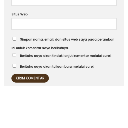
Situs Web
Simpan nama, email, dan situs web saya pada peramban
ini untuk komentar saya berikutnya.
Beritahu saya akan tindak lanjut komentar melalui surel.
Beritahu saya akan tulisan baru melalui surel.