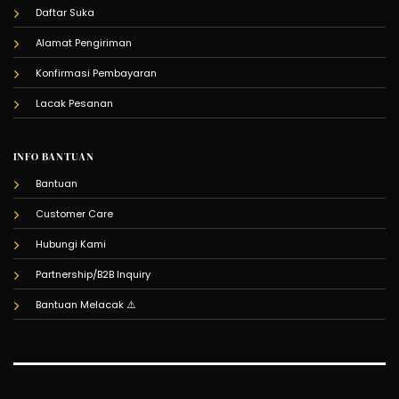
Daftar Suka
Alamat Pengiriman
Konfirmasi Pembayaran
Lacak Pesanan
INFO BANTUAN
Bantuan
Customer Care
Hubungi Kami
Partnership/B2B Inquiry
Bantuan Melacak