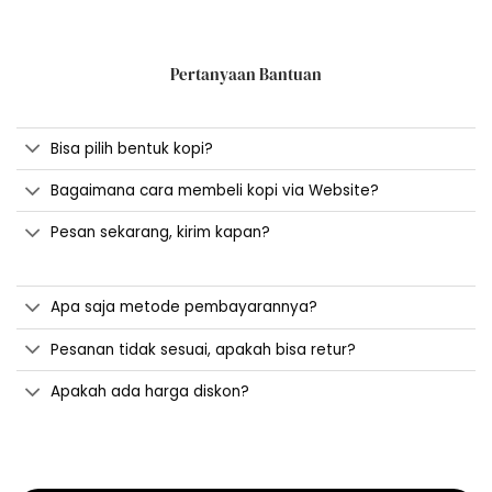
Pertanyaan Bantuan
Bisa pilih bentuk kopi?
Bagaimana cara membeli kopi via Website?
Pesan sekarang, kirim kapan?
Apa saja metode pembayarannya?
Pesanan tidak sesuai, apakah bisa retur?
Apakah ada harga diskon?