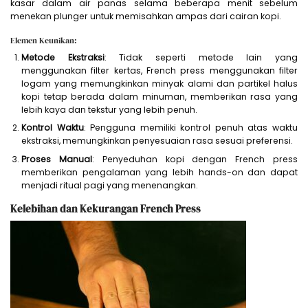
kasar dalam air panas selama beberapa menit sebelum
menekan plunger untuk memisahkan ampas dari cairan kopi.
Elemen Keunikan:
Metode Ekstraksi
: Tidak seperti metode lain yang
menggunakan filter kertas, French press menggunakan filter
logam yang memungkinkan minyak alami dan partikel halus
kopi tetap berada dalam minuman, memberikan rasa yang
lebih kaya dan tekstur yang lebih penuh.
Kontrol Waktu
: Pengguna memiliki kontrol penuh atas waktu
ekstraksi, memungkinkan penyesuaian rasa sesuai preferensi.
Proses Manual
: Penyeduhan kopi dengan French press
memberikan pengalaman yang lebih hands-on dan dapat
menjadi ritual pagi yang menenangkan.
Kelebihan dan Kekurangan French Press