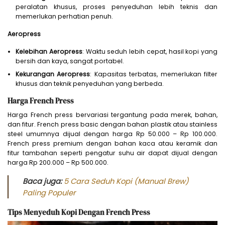
peralatan khusus, proses penyeduhan lebih teknis dan
memerlukan perhatian penuh.
Aeropress
Kelebihan Aeropress
: Waktu seduh lebih cepat, hasil kopi yang
bersih dan kaya, sangat portabel.
Kekurangan Aeropress
: Kapasitas terbatas, memerlukan filter
khusus dan teknik penyeduhan yang berbeda.
Harga French Press
Harga French press bervariasi tergantung pada merek, bahan,
dan fitur. French press basic dengan bahan plastik atau stainless
steel umumnya dijual dengan harga Rp 50.000 – Rp 100.000.
French press premium dengan bahan kaca atau keramik dan
fitur tambahan seperti pengatur suhu air dapat dijual dengan
harga Rp 200.000 – Rp 500.000.
Baca juga:
5 Cara Seduh Kopi (Manual Brew)
Paling Populer
Tips Menyeduh Kopi Dengan French Press