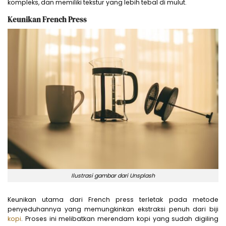
kompleks, dan memiliki tekstur yang lebih tebal di mulut.
Keunikan French Press
Ilustrasi gambar dari Unsplash
Keunikan utama dari French press terletak pada metode
penyeduhannya yang memungkinkan ekstraksi penuh dari biji
kopi
. Proses ini melibatkan merendam kopi yang sudah digiling