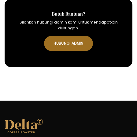
Butuh Bantuan?
Silahkan hubungi admin kami untuk mendapatkan
dukungan.
HUBUNGI ADMIN