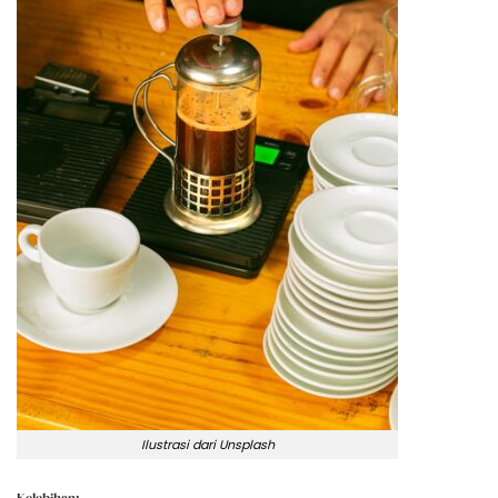
Ilustrasi dari Unsplash
Kelebihan: