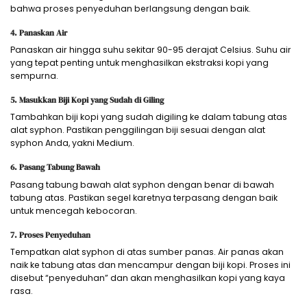
bahwa proses penyeduhan berlangsung dengan baik.
4. Panaskan Air
Panaskan air hingga suhu sekitar 90-95 derajat Celsius. Suhu air
yang tepat penting untuk menghasilkan ekstraksi kopi yang
sempurna.
5. Masukkan Biji Kopi yang Sudah di Giling
Tambahkan biji kopi yang sudah digiling ke dalam tabung atas
alat syphon. Pastikan penggilingan biji sesuai dengan alat
syphon Anda, yakni Medium.
6. Pasang Tabung Bawah
Pasang tabung bawah alat syphon dengan benar di bawah
tabung atas. Pastikan segel karetnya terpasang dengan baik
untuk mencegah kebocoran.
7. Proses Penyeduhan
Tempatkan alat syphon di atas sumber panas. Air panas akan
naik ke tabung atas dan mencampur dengan biji kopi. Proses ini
disebut “penyeduhan” dan akan menghasilkan kopi yang kaya
rasa.