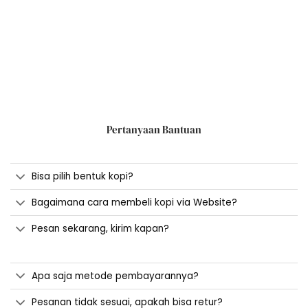
Pertanyaan Bantuan
Bisa pilih bentuk kopi?
Bagaimana cara membeli kopi via Website?
Pesan sekarang, kirim kapan?
Apa saja metode pembayarannya?
Pesanan tidak sesuai, apakah bisa retur?