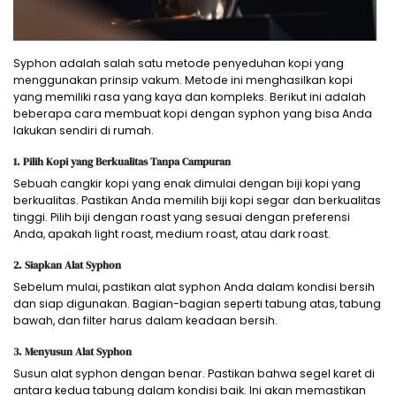
Syphon adalah salah satu metode penyeduhan kopi yang
menggunakan prinsip vakum. Metode ini menghasilkan kopi
yang memiliki rasa yang kaya dan kompleks. Berikut ini adalah
beberapa cara membuat kopi dengan syphon yang bisa Anda
lakukan sendiri di rumah.
1. Pilih Kopi yang Berkualitas Tanpa Campuran
Sebuah cangkir kopi yang enak dimulai dengan biji kopi yang
berkualitas. Pastikan Anda memilih biji kopi segar dan berkualitas
tinggi. Pilih biji dengan roast yang sesuai dengan preferensi
Anda, apakah light roast, medium roast, atau dark roast.
2. Siapkan Alat Syphon
Sebelum mulai, pastikan alat syphon Anda dalam kondisi bersih
dan siap digunakan. Bagian-bagian seperti tabung atas, tabung
bawah, dan filter harus dalam keadaan bersih.
3. Menyusun Alat Syphon
Susun alat syphon dengan benar. Pastikan bahwa segel karet di
antara kedua tabung dalam kondisi baik. Ini akan memastikan