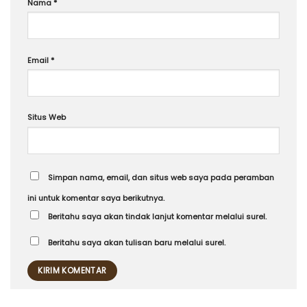
Nama
*
Email
*
Situs Web
Simpan nama, email, dan situs web saya pada peramban
ini untuk komentar saya berikutnya.
Beritahu saya akan tindak lanjut komentar melalui surel.
Beritahu saya akan tulisan baru melalui surel.