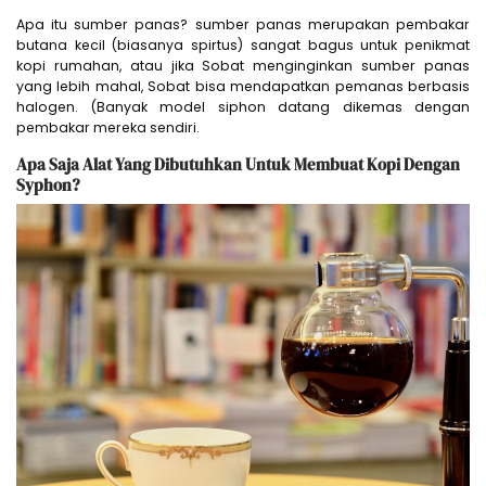
Apa itu sumber panas? sumber panas merupakan pembakar
butana kecil (biasanya spirtus) sangat bagus untuk penikmat
kopi rumahan, atau jika Sobat menginginkan sumber panas
yang lebih mahal, Sobat bisa mendapatkan pemanas berbasis
halogen. (Banyak model siphon datang dikemas dengan
pembakar mereka sendiri.
Apa Saja Alat Yang Dibutuhkan Untuk Membuat Kopi Dengan
Syphon?