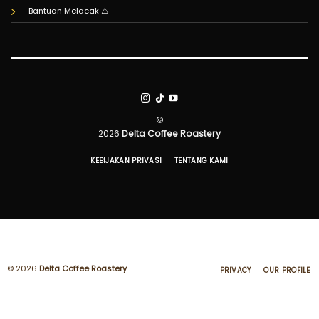
Bantuan Melacak
⚠️
©
2026
Delta Coffee Roastery
KEBIJAKAN PRIVASI
TENTANG KAMI
© 2026
Delta Coffee Roastery
PRIVACY
OUR PROFILE