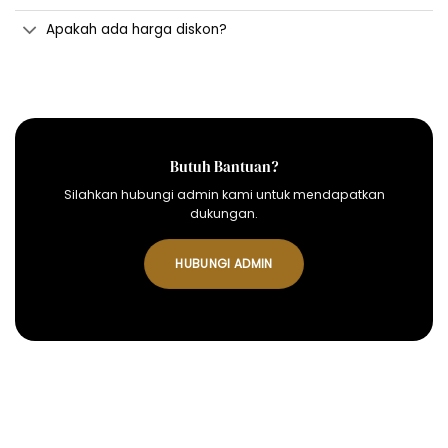
Apakah ada harga diskon?
Butuh Bantuan?
Silahkan hubungi admin kami untuk mendapatkan
dukungan.
HUBUNGI ADMIN