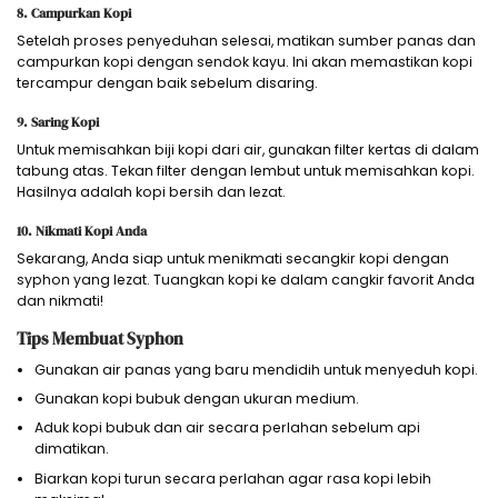
8. Campurkan Kopi
Setelah proses penyeduhan selesai, matikan sumber panas dan
campurkan kopi dengan sendok kayu. Ini akan memastikan kopi
tercampur dengan baik sebelum disaring.
9. Saring Kopi
Untuk memisahkan biji kopi dari air, gunakan filter kertas di dalam
tabung atas. Tekan filter dengan lembut untuk memisahkan kopi.
Hasilnya adalah kopi bersih dan lezat.
10. Nikmati Kopi Anda
Sekarang, Anda siap untuk menikmati secangkir kopi dengan
syphon yang lezat. Tuangkan kopi ke dalam cangkir favorit Anda
dan nikmati!
Tips Membuat Syphon
Gunakan air panas yang baru mendidih untuk menyeduh kopi.
Gunakan kopi bubuk dengan ukuran medium.
Aduk kopi bubuk dan air secara perlahan sebelum api
dimatikan.
Biarkan kopi turun secara perlahan agar rasa kopi lebih