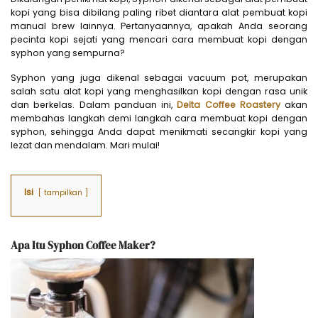
kopi yang bisa dibilang paling ribet diantara alat pembuat kopi
manual brew lainnya. Pertanyaannya, apakah Anda seorang
pecinta kopi sejati yang mencari cara membuat kopi dengan
syphon yang sempurna?
Syphon yang juga dikenal sebagai vacuum pot, merupakan
salah satu alat kopi yang menghasilkan kopi dengan rasa unik
dan berkelas. Dalam panduan ini,
Delta Coffee Roastery
akan
membahas langkah demi langkah cara membuat kopi dengan
syphon, sehingga Anda dapat menikmati secangkir kopi yang
lezat dan mendalam. Mari mulai!
Isi
tampilkan
Apa Itu Syphon Coffee Maker?