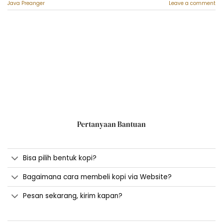
Java Preanger
Leave a comment
Pertanyaan Bantuan
Bisa pilih bentuk kopi?
Bagaimana cara membeli kopi via Website?
Pesan sekarang, kirim kapan?