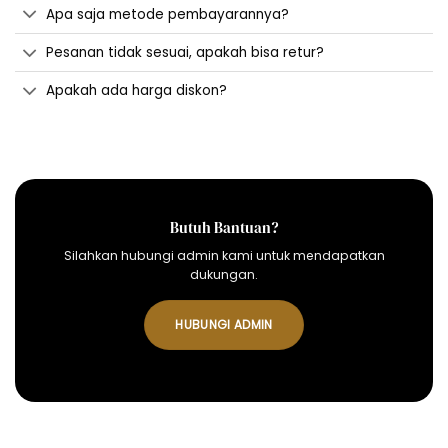
Apa saja metode pembayarannya?
Pesanan tidak sesuai, apakah bisa retur?
Apakah ada harga diskon?
Butuh Bantuan?
Silahkan hubungi admin kami untuk mendapatkan
dukungan.
HUBUNGI ADMIN