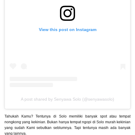
View this post on Instagram
A post shared by Senyawa Solo (@senyawasolo)
Tahukah Kamu? Tentunya di Solo memiliki banyak spot atau tempat
nongkong yang kekinian. Bukan hanya tempat ngopi di Solo murah kekinian
yang sudah Kami sebutkan seblumnya. Tapi tentunya masih ada banyak
yang lainnya.