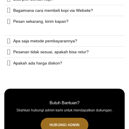
Bagaimana cara membeli kopi via Website?
Pesan sekarang, kirim kapan?
Apa saja metode pembayarannya?
Pesanan tidak sesuai, apakah bisa retur?
Apakah ada harga diskon?
Butuh Bantuan?
Silahkan hubungi admin kami untuk mendapatkan dukungan.
HUBUNGI ADMIN