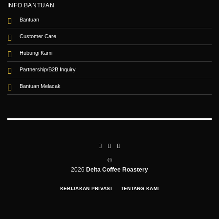
INFO BANTUAN
Bantuan
Customer Care
Hubungi Kami
Partnership/B2B Inquiry
Bantuan Melacak
©
2026
Delta Coffee Roastery
KEBIJAKAN PRIVASI
TENTANG KAMI