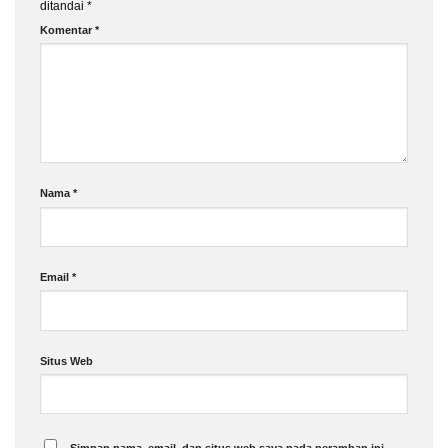
ditandai
*
Komentar
*
Nama
*
Email
*
Situs Web