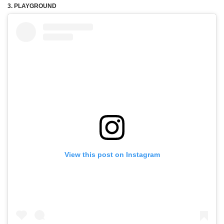
3. PLAYGROUND
View this post on Instagram