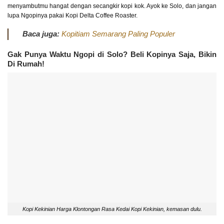
menyambutmu hangat dengan secangkir kopi kok. Ayok ke Solo, dan jangan
lupa Ngopinya pakai Kopi Delta Coffee Roaster.
Baca juga:
Kopitiam Semarang Paling Populer
Gak Punya Waktu Ngopi di Solo? Beli Kopinya Saja, Bikin
Di Rumah!
Kopi Kekinian Harga Klontongan Rasa Kedai Kopi Kekinian, kemasan dulu.