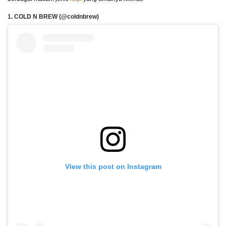
1. COLD N BREW (@coldnbrew)
View this post on Instagram