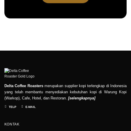
Delta Coffee Roasters
merupakan supplier kopi terlengkap di Indonesia
yang telah membantu menyediakan kebutuhan kopi di Warung Kopi
(Warkop), Cafe, Hotel, dan Restoran.
[
selengkapnya
]
TELP
E-MAIL
KONTAK