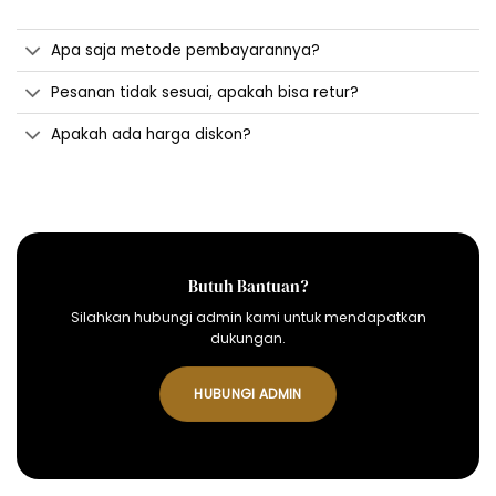
Apa saja metode pembayarannya?
Pesanan tidak sesuai, apakah bisa retur?
Apakah ada harga diskon?
Butuh Bantuan?
Silahkan hubungi admin kami untuk mendapatkan
dukungan.
HUBUNGI ADMIN