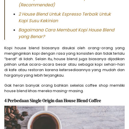
(Recommended)
2 House Blend Untuk Espresso Terbaik Untuk
Kopi Susu Kekinian
Bagaimana Cara Membuat Kopi House Blend
yang Benar?
Kopi house blend biasanya disukai oleh orang-orang yang
menginginkan kopi dengan rasa yang konsisten dan tidak terlalu
“berat” di lidah. Selain itu, house blend juga biasanya dijadikan
pilihan untuk acara-acara besar atau sebagai kopi sehari-hari
di kafe atau restoran karena ketersediaannya yang mudah dan
harganya yang lebih terjangkau.
Gak heran banyak orang bahkan sekelas coffee shop memiliki
house blend khas mereka masing-masing.
4 Perbedaan Single Origin dan House Blend Coffee