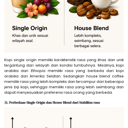
Kopi single origin memiliki karakteristik rasa yang khas dan unik
tergantung dari wilayah dan kondisi tumbuhnya. Misalnya, kopi
arabika dari Ethiopia memiliki rasa yang berbeda dari kopi
arabika dari Amerika Selatan. Sedangkan house blend coffee
memiliki rasa yang lebih kompleks dan tercampur dari beberapa
jenis biji kopi, sehingga memiliki rasa yang lebih seimbang dan
dapat menyesuaikan preferensi rasa orang yang berbeda.
3).
Perbedaan Single Origin dan House Blend dari
Stabilitas rasa