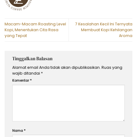
Macam-Macam Roasting Level
7 Kesalahan Kecil Ini Ternyata
Kopi, Menentukan Cita Rasa
Membuat Kopi Kehilangan
yang Tepat
Aroma
Tinggalkan Balasan
Alamat email Anda tidak akan dipublikasikan.
Ruas yang
wajib ditandai
*
Komentar
*
Nama
*