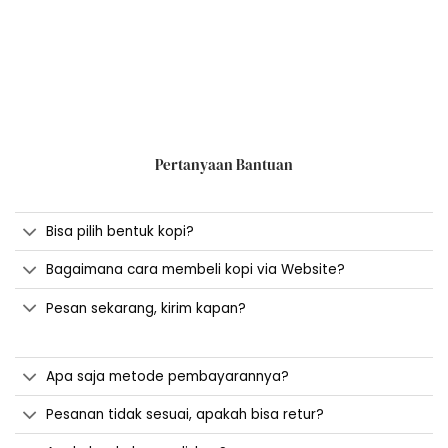
Pertanyaan Bantuan
Bisa pilih bentuk kopi?
Bagaimana cara membeli kopi via Website?
Pesan sekarang, kirim kapan?
Apa saja metode pembayarannya?
Pesanan tidak sesuai, apakah bisa retur?