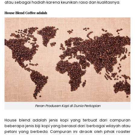
atau sebagai hadiah karena keunikan rasa dan kualitasnya.
House Blend Coffee adalah
Peran Produsen Kopi di Dunia Perkopian
House blend adalah jenis kopi yang terbuat dari campuran
beberapa jenis biji kopi yang berasal dari berbagai wilayah atau
petani yang berbeda. Campuran ini diracik oleh pihak roaster