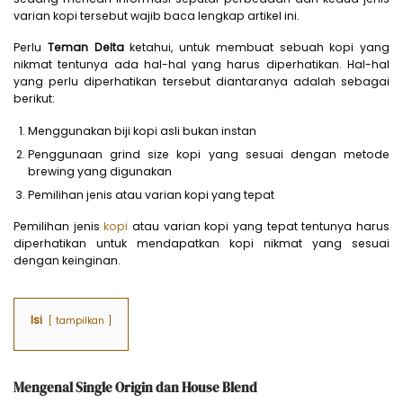
varian kopi tersebut wajib baca lengkap artikel ini.
Perlu
Teman Delta
ketahui, untuk membuat sebuah kopi yang
nikmat tentunya ada hal-hal yang harus diperhatikan. Hal-hal
yang perlu diperhatikan tersebut diantaranya adalah sebagai
berikut:
Menggunakan biji kopi asli bukan instan
Penggunaan grind size kopi yang sesuai dengan metode
brewing yang digunakan
Pemilihan jenis atau varian kopi yang tepat
Pemilihan jenis
kopi
atau varian kopi yang tepat tentunya harus
diperhatikan untuk mendapatkan kopi nikmat yang sesuai
dengan keinginan.
Isi
tampilkan
Mengenal Single Origin dan House Blend