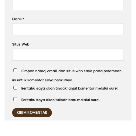
Email
*
Situs Web
Simpan nama, email, dan situs web saya pada peramban
ini untuk komentar saya berikutnya.
Beritahu saya akan tindak lanjut komentar melalui surel.
Beritahu saya akan tulisan baru melalui surel.