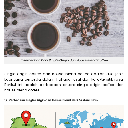
4 Perbedaan Kopi Single Origin dan House Blend Coffee
Single origin coffee dan house blend coffee adalah dua jenis
kopi yang berbeda dalam hal asal-usul dan karakteristik rasa.
Berikut ini adalah perbedaan antara single origin coffee dan
house blend coffee:
1). Perbedaan Single Origin dan House Blend dari Asal-usulnya