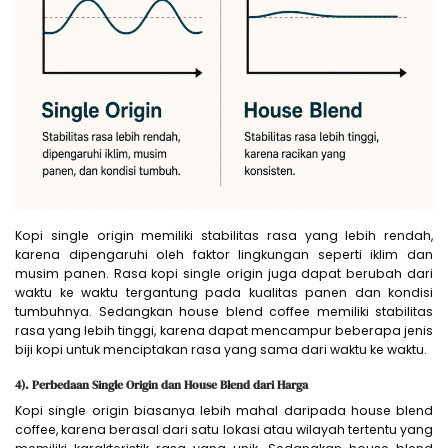
Kopi single origin memiliki stabilitas rasa yang lebih rendah,
karena dipengaruhi oleh faktor lingkungan seperti iklim dan
musim panen. Rasa kopi single origin juga dapat berubah dari
waktu ke waktu tergantung pada kualitas panen dan kondisi
tumbuhnya. Sedangkan house blend coffee memiliki stabilitas
rasa yang lebih tinggi, karena dapat mencampur beberapa jenis
biji kopi untuk menciptakan rasa yang sama dari waktu ke waktu.
4).
Perbedaan Single Origin dan House Blend dari
Harga
Kopi single origin biasanya lebih mahal daripada house blend
coffee, karena berasal dari satu lokasi atau wilayah tertentu yang