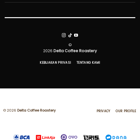
©
2026
Delta Coffee Roastery
KEBIJAKAN PRIVASI
TENTANG KAMI
© 2026
Delta Coffee Roastery
PRIVACY
OUR PROFILE