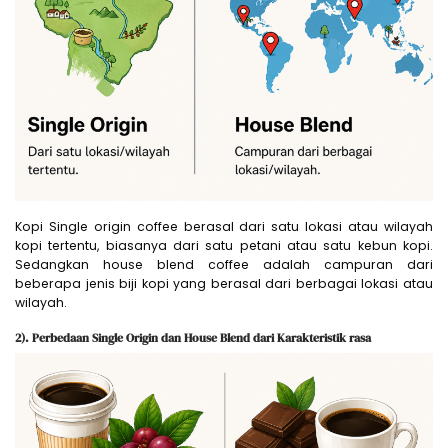
Kopi Single origin coffee berasal dari satu lokasi atau wilayah
kopi tertentu, biasanya dari satu petani atau satu kebun kopi.
Sedangkan house blend coffee adalah campuran dari
beberapa jenis biji kopi yang berasal dari berbagai lokasi atau
wilayah.
2).
Perbedaan Single Origin dan House Blend dari
Karakteristik rasa