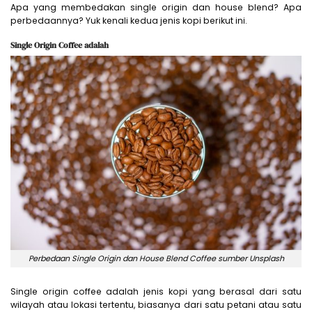
Apa yang membedakan single origin dan house blend? Apa
perbedaannya? Yuk kenali kedua jenis kopi berikut ini.
Single Origin Coffee adalah
Perbedaan Single Origin dan House Blend Coffee sumber Unsplash
Single origin coffee adalah jenis kopi yang berasal dari satu
wilayah atau lokasi tertentu, biasanya dari satu petani atau satu