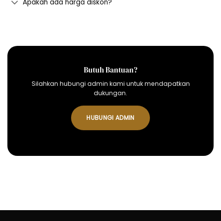
Apakah ada harga diskon?
Butuh Bantuan?
Silahkan hubungi admin kami untuk mendapatkan
dukungan.
HUBUNGI ADMIN