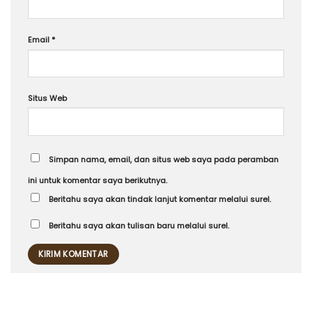
Email
*
Situs Web
Simpan nama, email, dan situs web saya pada peramban
ini untuk komentar saya berikutnya.
Beritahu saya akan tindak lanjut komentar melalui surel.
Beritahu saya akan tulisan baru melalui surel.