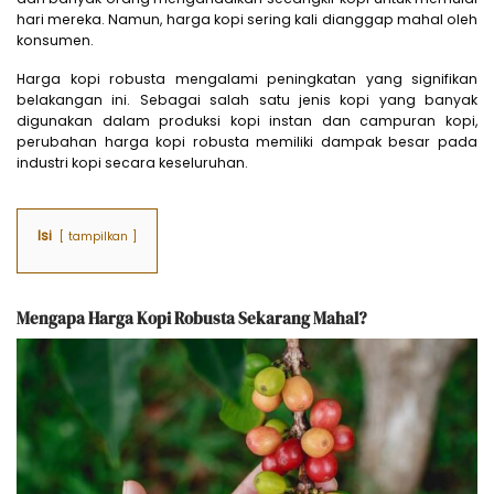
hari mereka. Namun, harga kopi sering kali dianggap mahal oleh
konsumen.
Harga kopi robusta mengalami peningkatan yang signifikan
belakangan ini. Sebagai salah satu jenis kopi yang banyak
digunakan dalam produksi kopi instan dan campuran kopi,
perubahan harga kopi robusta memiliki dampak besar pada
industri kopi secara keseluruhan.
Isi
tampilkan
Mengapa Harga Kopi Robusta Sekarang Mahal?