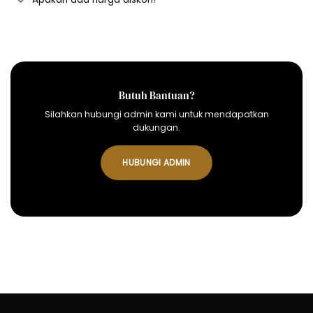
Butuh Bantuan?
Silahkan hubungi admin kami untuk mendapatkan
dukungan.
HUBUNGI ADMIN