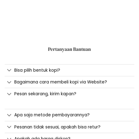
Pertanyaan Bantuan
Bisa pilih bentuk kopi?
Bagaimana cara membeli kopi via Website?
Pesan sekarang, kirim kapan?
Apa saja metode pembayarannya?
Pesanan tidak sesuai, apakah bisa retur?
Apakah ada harga diskon?