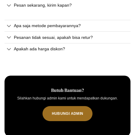
Pesan sekarang, kirim kapan?
Apa saja metode pembayarannya?
Pesanan tidak sesuai, apakah bisa retur?
Apakah ada harga diskon?
Butuh Bantuan?
Silahkan hubungi admin kami untuk mendapatkan dukungan.
HUBUNGI ADMIN