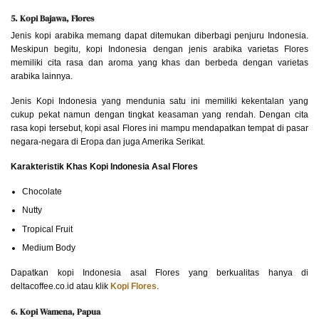
5. Kopi Bajawa, Flores
Jenis kopi arabika memang dapat ditemukan diberbagi penjuru Indonesia.
Meskipun begitu, kopi Indonesia dengan jenis arabika varietas Flores
memiliki cita rasa dan aroma yang khas dan berbeda dengan varietas
arabika lainnya.
Jenis Kopi Indonesia yang mendunia satu ini memiliki kekentalan yang
cukup pekat namun dengan tingkat keasaman yang rendah. Dengan cita
rasa kopi tersebut, kopi asal Flores ini mampu mendapatkan tempat di pasar
negara-negara di Eropa dan juga Amerika Serikat.
Karakteristik Khas Kopi Indonesia Asal Flores
Chocolate
Nutty
Tropical Fruit
Medium Body
Dapatkan kopi Indonesia asal Flores yang berkualitas hanya di
deltacoffee.co.id atau klik
Kopi Flores
.
6. Kopi Wamena, Papua