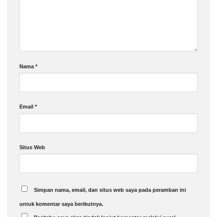
Nama
*
Email
*
Situs Web
Simpan nama, email, dan situs web saya pada peramban ini
untuk komentar saya berikutnya.