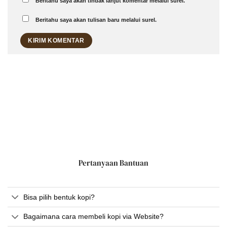
Beritahu saya akan tindak lanjut komentar melalui surel.
Beritahu saya akan tulisan baru melalui surel.
Pertanyaan Bantuan
Bisa pilih bentuk kopi?
Bagaimana cara membeli kopi via Website?