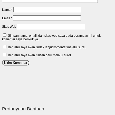
Nama
*
Email
*
Situs Web
Simpan nama, email, dan situs web saya pada peramban ini untuk
komentar saya berikutnya.
Beritahu saya akan tindak lanjut komentar melalui surel.
Beritahu saya akan tulisan baru melalui surel.
Pertanyaan Bantuan