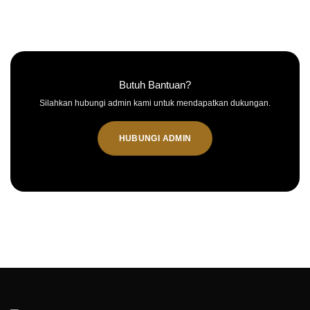
Butuh Bantuan?
Silahkan hubungi admin kami untuk mendapatkan dukungan.
HUBUNGI ADMIN