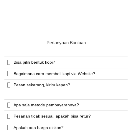
Pertanyaan Bantuan
Bisa pilih bentuk kopi?
Bagaimana cara membeli kopi via Website?
Pesan sekarang, kirim kapan?
Apa saja metode pembayarannya?
Pesanan tidak sesuai, apakah bisa retur?
Apakah ada harga diskon?