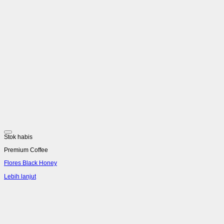
Stok habis
Premium Coffee
Flores Black Honey
Lebih lanjut