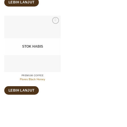
LEBIH LANJUT
STOK HABIS
PREMIUM COFFEE
Flores Black Honey
LEBIH LANJUT