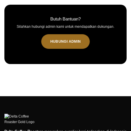
Butuh Bantuan?
Silahkan hubungi admin kami untuk mendapatkan dukungan.
HUBUNGI ADMIN