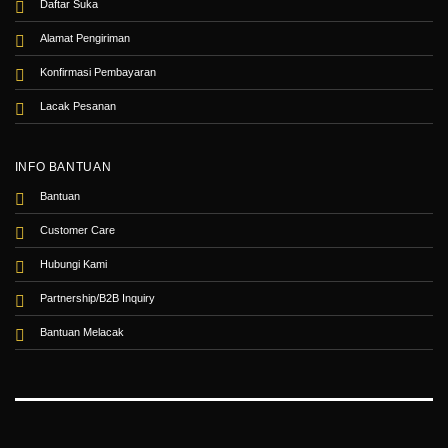
Daftar Suka
Alamat Pengiriman
Konfirmasi Pembayaran
Lacak Pesanan
INFO BANTUAN
Bantuan
Customer Care
Hubungi Kami
Partnership/B2B Inquiry
Bantuan Melacak