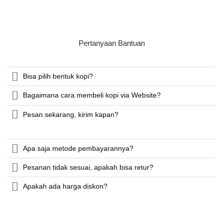
Pertanyaan Bantuan
Bisa pilih bentuk kopi?
Bagaimana cara membeli kopi via Website?
Pesan sekarang, kirim kapan?
Apa saja metode pembayarannya?
Pesanan tidak sesuai, apakah bisa retur?
Apakah ada harga diskon?