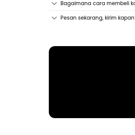
Bagaimana cara membeli kop
Pesan sekarang, kirim kapan