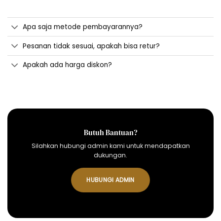
Apa saja metode pembayarannya?
Pesanan tidak sesuai, apakah bisa retur?
Apakah ada harga diskon?
Butuh Bantuan?
Silahkan hubungi admin kami untuk mendapatkan
dukungan.
HUBUNGI ADMIN