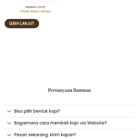
PREMIUM COFFEE
Flores Black Honey
LEBIH LANJUT
Pertanyaan Bantuan
Bisa pilih bentuk kopi?
Bagaimana cara membeli kopi via Website?
Pesan sekarang, kirim kapan?