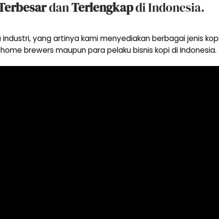
Terbesar
dan
Terlengkap
di Indonesia.
 industri, yang artinya kami menyediakan berbagai jenis k
home brewers maupun para pelaku bisnis kopi di Indonesia.