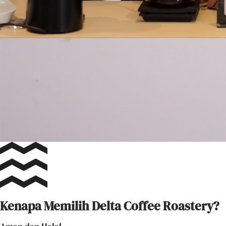
Kenapa Memilih Delta Coffee Roastery?