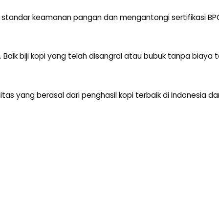
standar keamanan pangan dan mengantongi sertifikasi BPOM
 Baik biji kopi yang telah disangrai atau bubuk tanpa biaya 
itas yang berasal dari penghasil kopi terbaik di Indonesia 