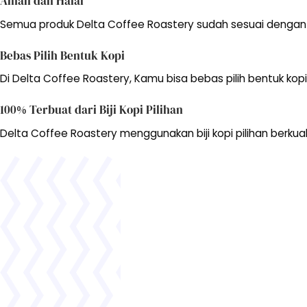
Aman dan Halal
Semua produk Delta Coffee Roastery sudah sesuai dengan 
Bebas Pilih Bentuk Kopi
Di Delta Coffee Roastery, Kamu bisa bebas pilih bentuk kopi.
100% Terbuat dari Biji Kopi Pilihan
Delta Coffee Roastery menggunakan biji kopi pilihan berkual