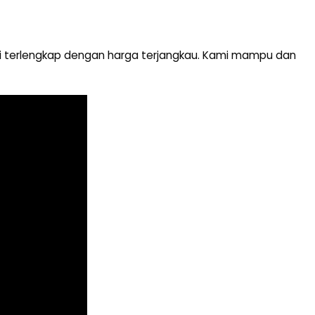
opi terlengkap dengan harga terjangkau. Kami mampu dan