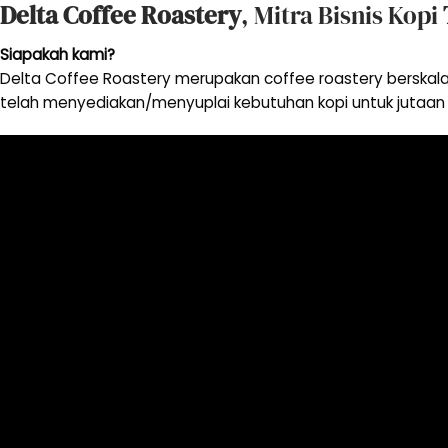
Delta Coffee Roastery
, Mitra Bisnis Kopi
Siapakah kami?
Delta Coffee Roastery merupakan coffee roastery berskala
telah menyediakan/menyuplai kebutuhan kopi untuk jutaan 