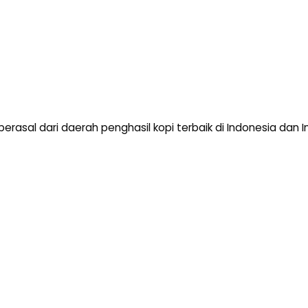
erasal dari daerah penghasil kopi terbaik di Indonesia dan I